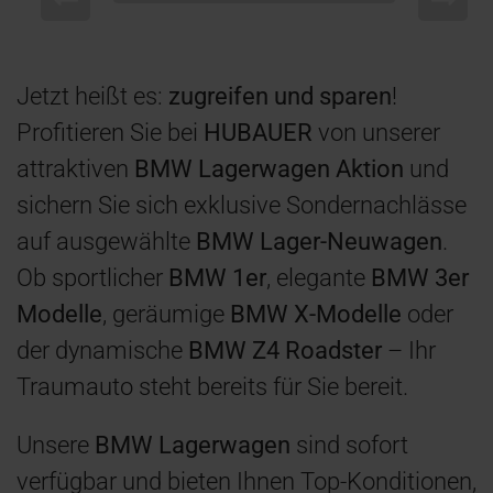
Jetzt heißt es:
zugreifen und sparen
!
Profitieren Sie bei
HUBAUER
von unserer
attraktiven
BMW Lagerwagen Aktion
und
sichern Sie sich exklusive Sondernachlässe
auf ausgewählte
BMW Lager-Neuwagen
.
Ob sportlicher
BMW 1er
, elegante
BMW 3er
Modelle
, geräumige
BMW X-Modelle
oder
der dynamische
BMW Z4 Roadster
– Ihr
Traumauto steht bereits für Sie bereit.
Unsere
BMW Lagerwagen
sind sofort
verfügbar und bieten Ihnen Top-Konditionen,