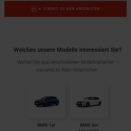
► DIREKT ZU DEN ANGEBOTEN
Welches unsere Modelle interessiert Sie?
Wählen Sie aus verschiedenen Modellvarianten –
passend zu Ihren Ansprüchen.
BMW 1er
BMW 3er