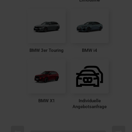
Limousine
BMW 3er Touring
BMW i4
BMW X1
Individuelle
Angebotsanfrage