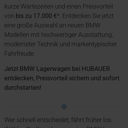
kurze Wartezeiten und einen Preisvorteil
von
bis zu 17.000 €
*. Entdecken Sie jetzt
eine große Auswahl an neuen BMW
Modellen mit hochwertiger Ausstattung,
modernster Technik und markentypischer
Fahrfreude.
Jetzt BMW Lagerwagen bei HUBAUER
entdecken, Preisvorteil sichern und sofort
durchstarten!
Wer schnell entscheidet, fährt früher los: