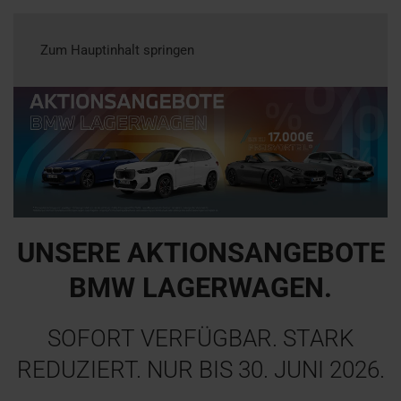
Zum Hauptinhalt springen
UNSERE AKTIONSANGEBOTE
BMW LAGERWAGEN.
SOFORT VERFÜGBAR. STARK
REDUZIERT. NUR BIS 30. JUNI 2026.