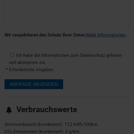
Wir respektieren den Schutz Ihrer Daten.
Mehr Informationen
.
Ich habe die Informationen zum Datenschutz gelesen
und akzeptiere sie.
*
Erforderliche Angaben
Verbrauchswerte
Stromverbrauch (kombiniert):
17,2 kWh/100km
CO
-Emissionen (kombiniert):
0 g/km
2