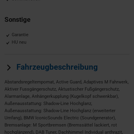
Sonstige
Garantie
HU neu
Fahrzeugbeschreibung
Abstandsregeltempomat, Active Guard, Adaptives M Fahrwerk,
Aktiver Fussgängerschutz, Aktustischer Fußgängerschutz,
Alarmanlage, Anhängerkupplung (Kugelkopf schwenkbar),
Außenausstattung: Shadow-Line Hochglanz,
Außenausstattung: Shadow-Line Hochglanz (erweiterter
Umfang), BMW IconicSounds Electric (Soundgenerator),
Bremsanlage: M Sportbremsen (Bremssättel lackiert, rot
hochglänzend), DAB Tuner, Dachhimmel Individual anthrazit,