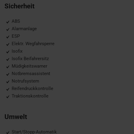
Sicherheit
ABS
Alarmanlage
ESP
Elektr. Wegfahrsperre
Isofix
Isofix Beifahrersitz
Müdigkeitswarner
Notbremsassistent
Notrufsystem
Reifendruckkontrolle
Traktionskontrolle
Umwelt
Start/Stopp-Automatik