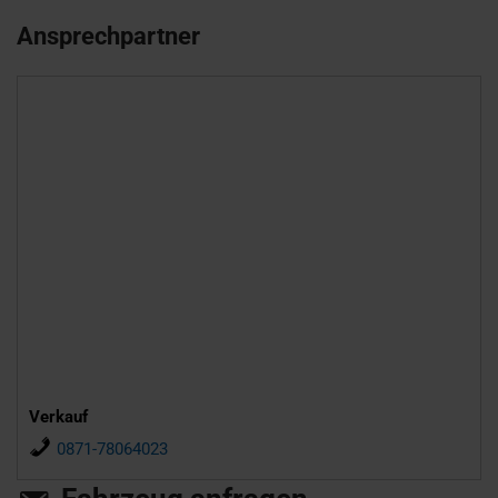
Ansprechpartner
Verkauf
0871-78064023