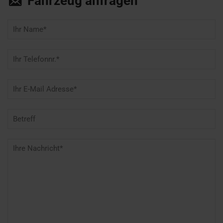
Fahrzeug anfragen