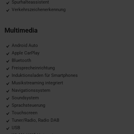
Spurhalteassistent
Verkehrszeichenerkennung
Multimedia
Android Auto
Apple CarPlay
Bluetooth
Freisprecheinrichtung
Induktionsladen für Smartphones
Musikstreaming integriert
Navigationssystem
Soundsystem
Sprachsteuerung
Touchscreen
Tuner/Radio, Radio DAB
USB