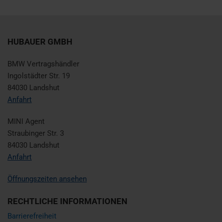
HUBAUER GMBH
BMW Vertragshändler
Ingolstädter Str. 19
84030 Landshut
Anfahrt
MINI Agent
Straubinger Str. 3
84030 Landshut
Anfahrt
Öffnungszeiten ansehen
RECHTLICHE INFORMATIONEN
Barrierefreiheit