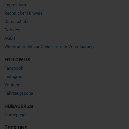
Impressum
Rechtlicher Hinweis
Datenschutz
Cookies
AGB's
Widerrufsrecht zur Online Termin Vereinbarung
FOLLOW US
Facebook
Instagram
Youtube
Fahrzeugsuche
HUBAUER.de
Homepage
ÜBER UNS