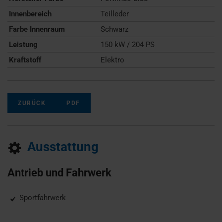
Innenbereich
Teilleder
Farbe Innenraum
Schwarz
Leistung
150 kW / 204 PS
Kraftstoff
Elektro
ZURÜCK
PDF
Ausstattung
Antrieb und Fahrwerk
Sportfahrwerk