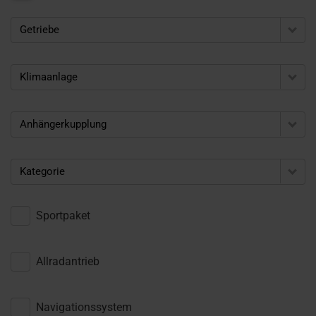
Getriebe
Klimaanlage
Anhängerkupplung
Kategorie
Sportpaket
Allradantrieb
Navigationssystem