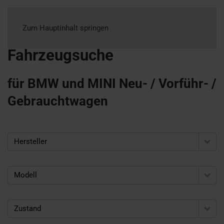
Zum Hauptinhalt springen
Fahrzeugsuche
für BMW und MINI Neu- / Vorführ- /
Gebrauchtwagen
Hersteller
Modell
Zustand