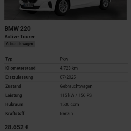
BMW
220
Active Tourer
Gebrauchtwagen
Typ
Pkw
Kilometerstand
4.723 km
Erstzulassung
07/2025
Zustand
Gebrauchtwagen
Leistung
115 kW / 156 PS
Hubraum
1500 ccm
Kraftstoff
Benzin
28.652 €