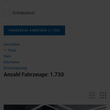
Schiebedach
FAHRZEUGE ANZEIGEN
(
1.730
)
Hersteller
Preis
Rate
Kilometer
Erstzulassung
Anzahl Fahrzeuge:
1.730