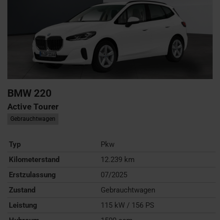
BMW
220
Active Tourer
Gebrauchtwagen
Typ
Pkw
Kilometerstand
12.239 km
Erstzulassung
07/2025
Zustand
Gebrauchtwagen
Leistung
115 kW / 156 PS