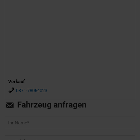
Verkauf
0871-78064023
Fahrzeug anfragen