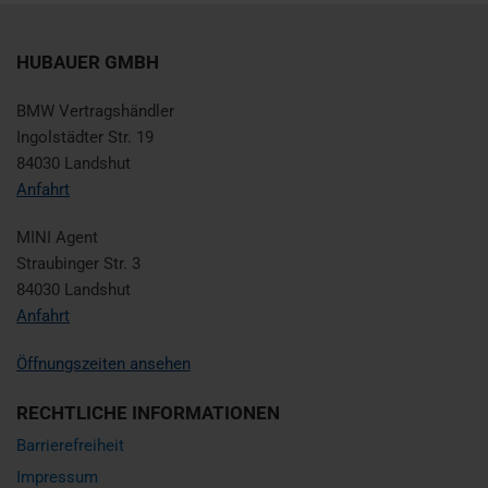
HUBAUER GMBH
BMW Vertragshändler
Ingolstädter Str. 19
84030 Landshut
Anfahrt
MINI Agent
Straubinger Str. 3
84030 Landshut
Anfahrt
Öffnungszeiten ansehen
RECHTLICHE INFORMATIONEN
Barrierefreiheit
Impressum