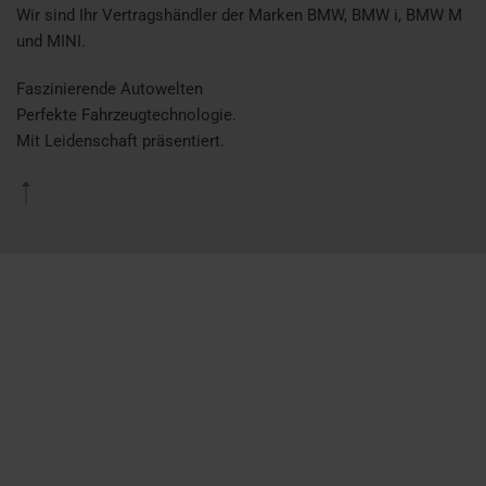
Wir sind Ihr Vertragshändler der Marken BMW, BMW i, BMW M
und MINI.
Faszinierende Autowelten
Perfekte Fahrzeugtechnologie.
Mit Leidenschaft präsentiert.