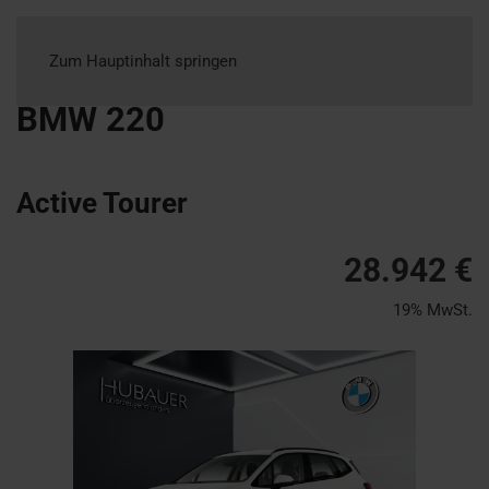
Zum Hauptinhalt springen
BMW
220
Active Tourer
28.942 €
19% MwSt.