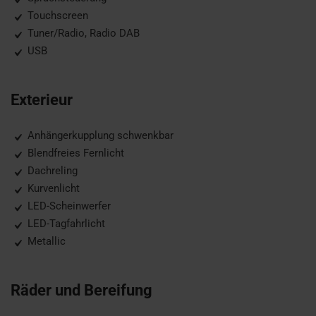
Touchscreen
Tuner/Radio, Radio DAB
USB
Exterieur
Anhängerkupplung schwenkbar
Blendfreies Fernlicht
Dachreling
Kurvenlicht
LED-Scheinwerfer
LED-Tagfahrlicht
Metallic
Räder und Bereifung