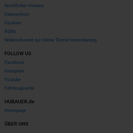
Rechtlicher Hinweis
Datenschutz
Cookies
AGB's
Widerrufsrecht zur Online Termin Vereinbarung
FOLLOW US
Facebook
Instagram
Youtube
Fahrzeugsuche
HUBAUER.de
Homepage
ÜBER UNS