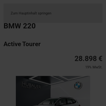
Zum Hauptinhalt springen
BMW
220
Active Tourer
28.898 €
19% MwSt.