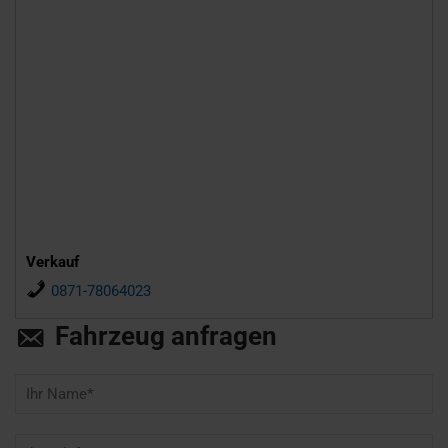
Verkauf
0871-78064023
Fahrzeug anfragen