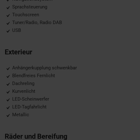
Sprachsteuerung
Touchscreen
Tuner/Radio, Radio DAB
USB
Exterieur
Anhängerkupplung schwenkbar
Blendfreies Fernlicht
Dachreling
Kurvenlicht
LED-Scheinwerfer
LED-Tagfahrlicht
Metallic
Räder und Bereifung