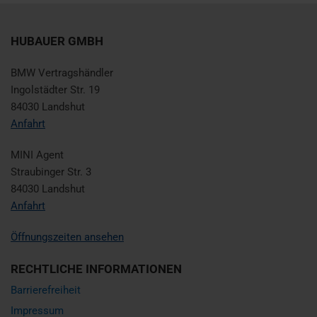
HUBAUER GMBH
BMW Vertragshändler
Ingolstädter Str. 19
84030 Landshut
Anfahrt
MINI Agent
Straubinger Str. 3
84030 Landshut
Anfahrt
Öffnungszeiten ansehen
RECHTLICHE INFORMATIONEN
Barrierefreiheit
Impressum