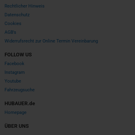
Rechtlicher Hinweis
Datenschutz
Cookies
AGB's
Widerrufsrecht zur Online Termin Vereinbarung
FOLLOW US
Facebook
Instagram
Youtube
Fahrzeugsuche
HUBAUER.de
Homepage
ÜBER UNS