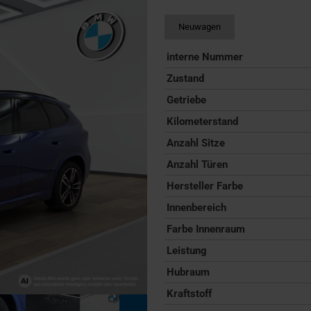
Neuwagen
interne Nummer
Zustand
Getriebe
Kilometerstand
Anzahl Sitze
Anzahl Türen
Hersteller Farbe
Innenbereich
Farbe Innenraum
Leistung
Hubraum
Kraftstoff