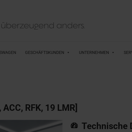
SWAGEN
GESCHÄFTSKUNDEN
UNTERNEHMEN
SER
, ACC, RFK, 19 LMR]
Technische 