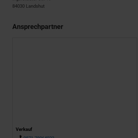
84030
Landshut
Ansprechpartner
Verkauf