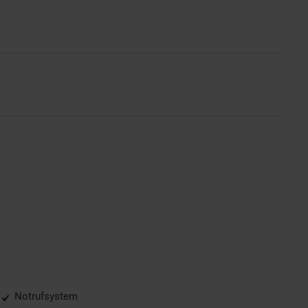
Notrufsystem