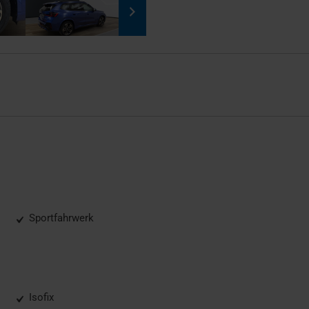
Sportfahrwerk
Isofix