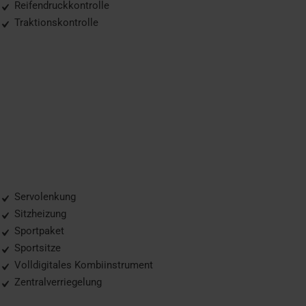
Reifendruckkontrolle
Traktionskontrolle
Servolenkung
Sitzheizung
Sportpaket
Sportsitze
Volldigitales Kombiinstrument
Zentralverriegelung