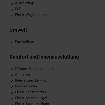
Alarmanlage
ESP
Elektr. Wegfahrsperre
Umwelt
Partikelfilter
Komfort und Innenausstattung
2-Zonen-Klimaautomatik
Armlehne
Beheizbares Lenkrad
Bordcomputer
Elektr. Fensterheber
Elektr. Seitenspiegel
Elektr. Sitzeinstellung