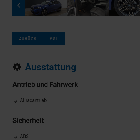
ZURÜCK
PDF
Ausstattung
Antrieb und Fahrwerk
Allradantrieb
Sicherheit
ABS