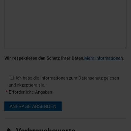
Wir respektieren den Schutz Ihrer Daten.
Mehr Informationen
.
Ich habe die Informationen zum Datenschutz gelesen
und akzeptiere sie.
*
Erforderliche Angaben
Verbrauchswerte