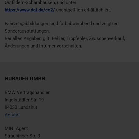
Ostfildern-Scharnhausen, und unter
https://www.dat.de/co2/
unentgeltlich erhältlich ist.
Fahrzeugabbildungen sind farbabweichend und zeigt/en
Sonderausstattungen.
Bei allen Angaben gilt: Fehler, Tippfehler, Zwischenverkauf,
Änderungen und Irrtümer vorbehalten.
HUBAUER GMBH
BMW Vertragshändler
Ingolstädter Str. 19
84030 Landshut
Anfahrt
MINI Agent
Straubinger Str. 3