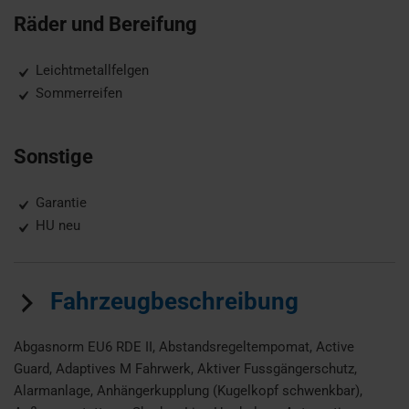
Räder und Bereifung
Leichtmetallfelgen
Sommerreifen
Sonstige
Garantie
HU neu
Fahrzeugbeschreibung
Abgasnorm EU6 RDE II, Abstandsregeltempomat, Active
Guard, Adaptives M Fahrwerk, Aktiver Fussgängerschutz,
Alarmanlage, Anhängerkupplung (Kugelkopf schwenkbar),