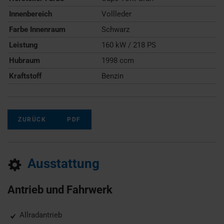
Innenbereich
Vollleder
Farbe Innenraum
Schwarz
Leistung
160 kW / 218 PS
Hubraum
1998 ccm
Kraftstoff
Benzin
ZURÜCK
PDF
Ausstattung
Antrieb und Fahrwerk
Allradantrieb