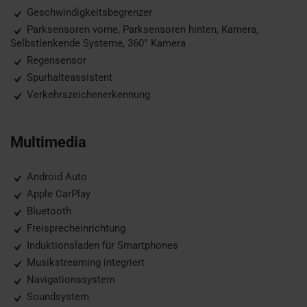
Geschwindigkeitsbegrenzer
Parksensoren vorne, Parksensoren hinten, Kamera,
Selbstlenkende Systeme, 360° Kamera
Regensensor
Spurhalteassistent
Verkehrszeichenerkennung
Multimedia
Android Auto
Apple CarPlay
Bluetooth
Freisprecheinrichtung
Induktionsladen für Smartphones
Musikstreaming integriert
Navigationssystem
Soundsystem