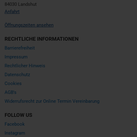
84030 Landshut
Anfahrt
Öffnungszeiten ansehen
RECHTLICHE INFORMATIONEN
Barrierefreiheit
Impressum
Rechtlicher Hinweis
Datenschutz
Cookies
AGB's
Widerrufsrecht zur Online Termin Vereinbarung
FOLLOW US
Facebook
Instagram