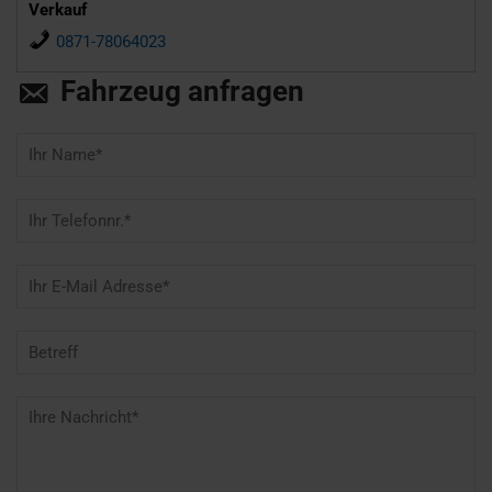
Verkauf
0871-78064023
Fahrzeug anfragen