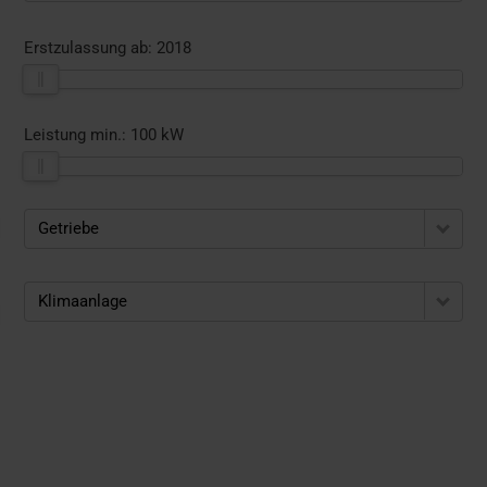
Erstzulassung ab:
2018
Leistung min.:
100 kW
Getriebe
Klimaanlage