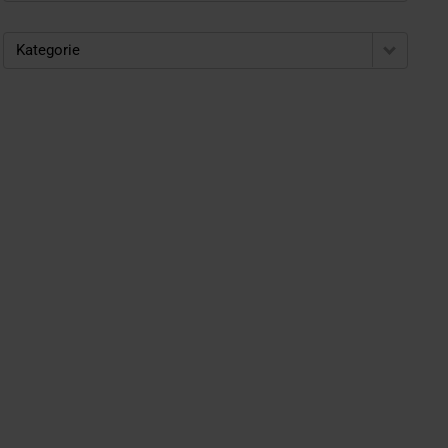
Kategorie