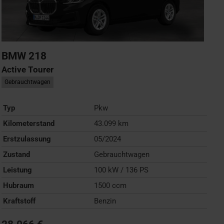
BMW
218
Active Tourer
Gebrauchtwagen
Typ
Pkw
Kilometerstand
43.099 km
Erstzulassung
05/2024
Zustand
Gebrauchtwagen
Leistung
100 kW / 136 PS
Hubraum
1500 ccm
Kraftstoff
Benzin