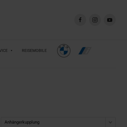
VICE
REISEMOBILE
Anhängerkupplung