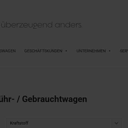
SWAGEN
GESCHÄFTSKUNDEN
UNTERNEHMEN
SER
ühr- / Gebrauchtwagen
Kraftstoff