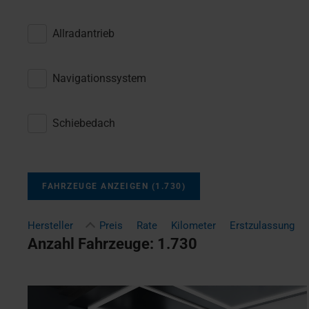
Allradantrieb
Navigationssystem
Schiebedach
FAHRZEUGE ANZEIGEN
(
1.730
)
Hersteller
Preis
Rate
Kilometer
Erstzulassung
Anzahl Fahrzeuge:
1.730