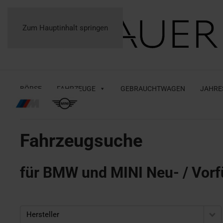
Zum Hauptinhalt springen
BÖRSE
FAHRZEUGE
GEBRAUCHTWAGEN
JAHRE
Fahrzeugsuche
für BMW und MINI Neu- / Vorf
Hersteller