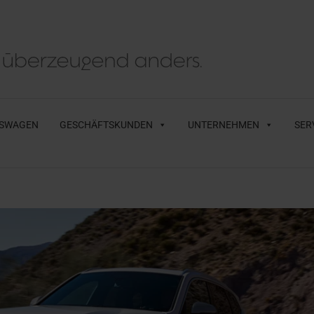
SWAGEN
GESCHÄFTSKUNDEN
UNTERNEHMEN
SER