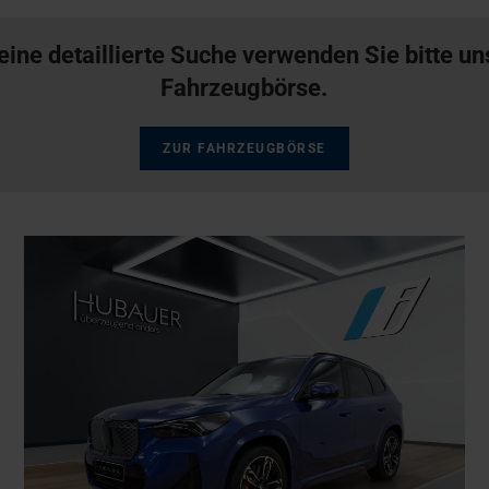
eine detaillierte Suche verwenden Sie bitte u
Fahrzeugbörse.
ZUR FAHRZEUGBÖRSE