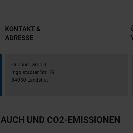
KONTAKT &
ADRESSE
Hubauer GmbH
Ingolstädter Str. 19
84030 Landshut
AUCH UND CO2-EMISSIONEN