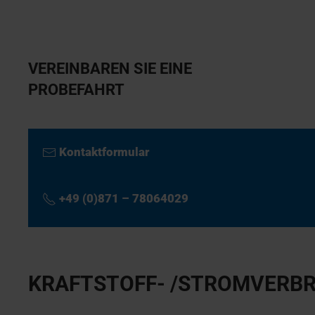
VEREINBAREN SIE EINE
PROBEFAHRT
Kontaktformular
+49 (0)871 – 78064029
KRAFTSTOFF- /STROMVERBR