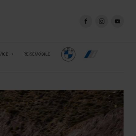
VICE
REISEMOBILE