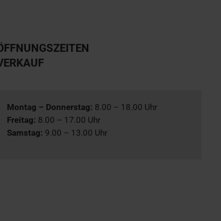
ÖFFNUNGSZEITEN
VERKAUF
Montag – Donnerstag:
8.00 – 18.00 Uhr
Freitag:
8.00 – 17.00 Uhr
Samstag:
9.00 – 13.00 Uhr