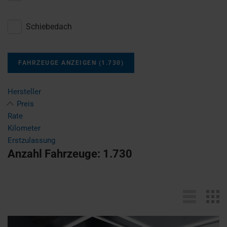
Schiebedach
FAHRZEUGE ANZEIGEN
(
1.730
)
Hersteller
Preis
Rate
Kilometer
Erstzulassung
Anzahl Fahrzeuge:
1.730