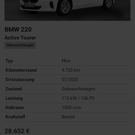
BMW
220
Active Tourer
Gebrauchtwagen
Typ
Pkw
Kilometerstand
4.723 km
Erstzulassung
07/2025
Zustand
Gebrauchtwagen
Leistung
115 kW / 156 PS
Hubraum
1500 ccm
Kraftstoff
Benzin
28.652 €