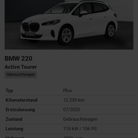
BMW
220
Active Tourer
Gebrauchtwagen
Typ
Pkw
Kilometerstand
12.239 km
Erstzulassung
07/2025
Zustand
Gebrauchtwagen
Leistung
115 kW / 156 PS