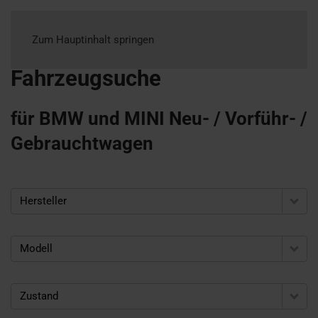
Zum Hauptinhalt springen
Fahrzeugsuche
für BMW und MINI Neu- / Vorführ- /
Gebrauchtwagen
Hersteller
Modell
Zustand