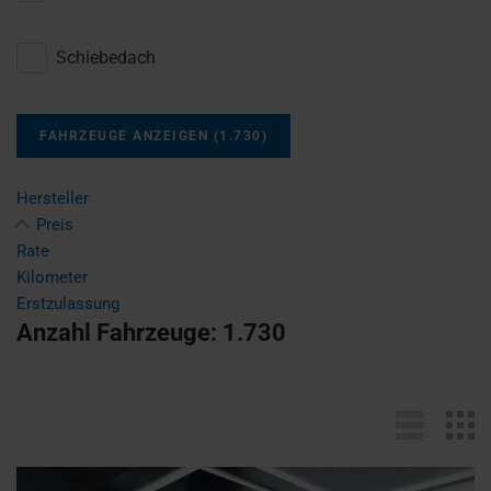
Schiebedach
FAHRZEUGE ANZEIGEN
(
1.730
)
Hersteller
Preis
Rate
Kilometer
Erstzulassung
Anzahl Fahrzeuge:
1.730