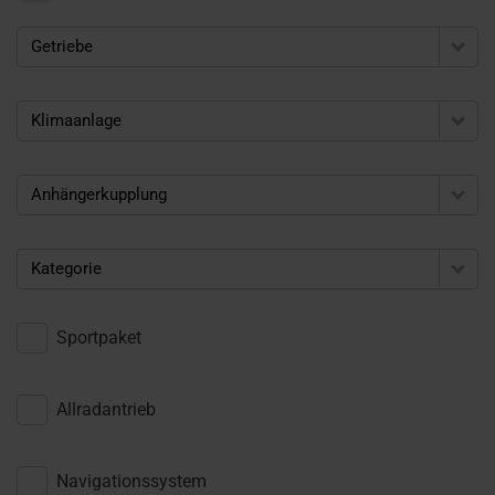
Getriebe
Klimaanlage
Anhängerkupplung
Kategorie
Sportpaket
Allradantrieb
Navigationssystem