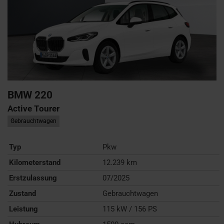
BMW
220
Active Tourer
Gebrauchtwagen
Typ
Pkw
Kilometerstand
12.239 km
Erstzulassung
07/2025
Zustand
Gebrauchtwagen
Leistung
115 kW / 156 PS