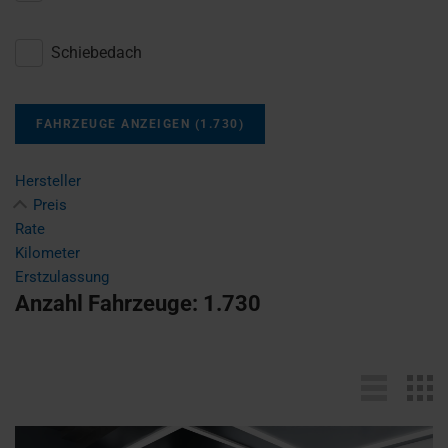
Schiebedach
FAHRZEUGE ANZEIGEN
(
1.730
)
Hersteller
Preis
Rate
Kilometer
Erstzulassung
Anzahl Fahrzeuge:
1.730