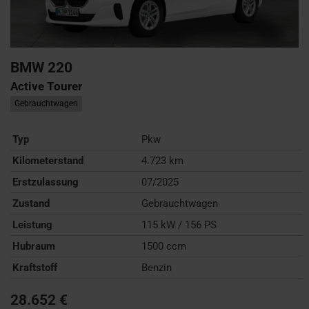
BMW
220
Active Tourer
Gebrauchtwagen
Typ
Pkw
Kilometerstand
4.723 km
Erstzulassung
07/2025
Zustand
Gebrauchtwagen
Leistung
115 kW / 156 PS
Hubraum
1500 ccm
Kraftstoff
Benzin
28.652 €