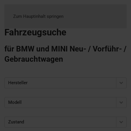
Zum Hauptinhalt springen
Fahrzeugsuche
für BMW und MINI Neu- / Vorführ- /
Gebrauchtwagen
Hersteller
Modell
Zustand