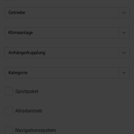
Getriebe
Klimaanlage
Anhängerkupplung
Kategorie
Sportpaket
Allradantrieb
Navigationssystem