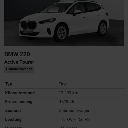
BMW
220
Active Tourer
Gebrauchtwagen
Typ
Pkw
Kilometerstand
12.239 km
Erstzulassung
07/2025
Zustand
Gebrauchtwagen
Leistung
115 kW / 156 PS