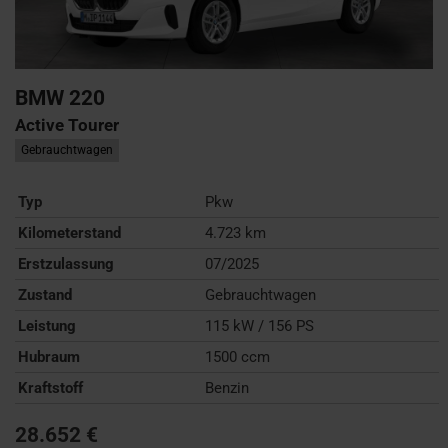
BMW
220
Active Tourer
Gebrauchtwagen
Typ
Pkw
Kilometerstand
4.723 km
Erstzulassung
07/2025
Zustand
Gebrauchtwagen
Leistung
115 kW / 156 PS
Hubraum
1500 ccm
Kraftstoff
Benzin
28.652 €