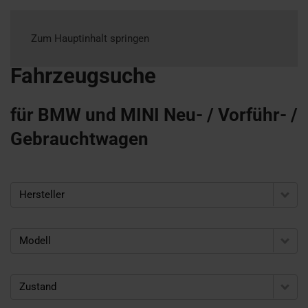
Zum Hauptinhalt springen
Fahrzeugsuche
für BMW und MINI Neu- / Vorführ- /
Gebrauchtwagen
Hersteller
Modell
Zustand