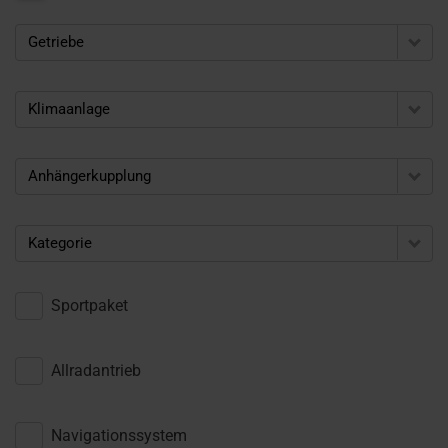
Getriebe
Klimaanlage
Anhängerkupplung
Kategorie
Sportpaket
Allradantrieb
Navigationssystem