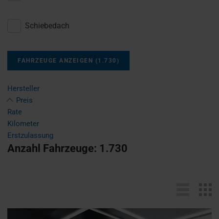
Schiebedach
FAHRZEUGE ANZEIGEN
(
1.730
)
Hersteller
Preis
Rate
Kilometer
Erstzulassung
Anzahl Fahrzeuge:
1.730