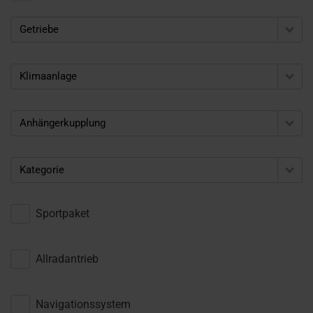
Getriebe
Klimaanlage
Anhängerkupplung
Kategorie
Sportpaket
Allradantrieb
Navigationssystem