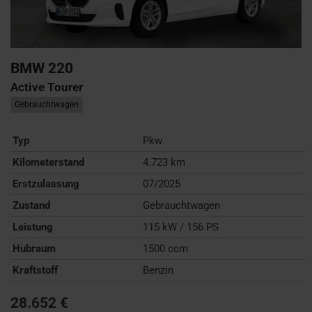
BMW
220
Active Tourer
Gebrauchtwagen
Typ
Pkw
Kilometerstand
4.723 km
Erstzulassung
07/2025
Zustand
Gebrauchtwagen
Leistung
115 kW / 156 PS
Hubraum
1500 ccm
Kraftstoff
Benzin
28.652 €