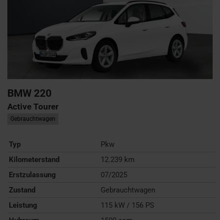
BMW
220
Active Tourer
Gebrauchtwagen
Typ
Pkw
Kilometerstand
12.239 km
Erstzulassung
07/2025
Zustand
Gebrauchtwagen
Leistung
115 kW / 156 PS