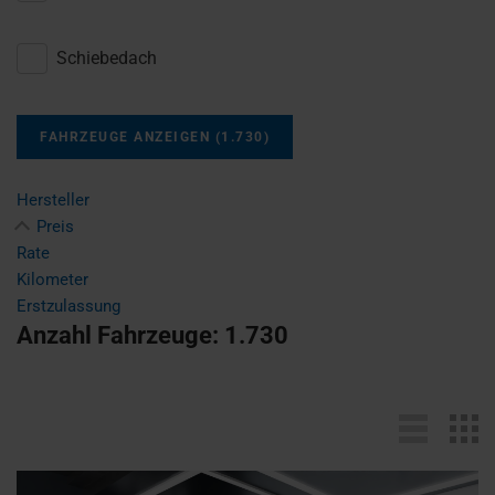
Schiebedach
FAHRZEUGE ANZEIGEN
(
1.730
)
Hersteller
Preis
Rate
Kilometer
Erstzulassung
Anzahl Fahrzeuge:
1.730