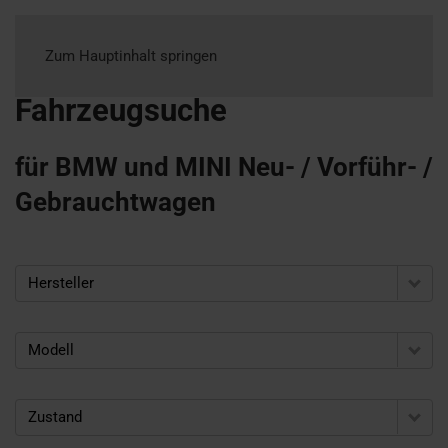
Zum Hauptinhalt springen
Fahrzeugsuche
für BMW und MINI Neu- / Vorführ- /
Gebrauchtwagen
Hersteller
Modell
Zustand