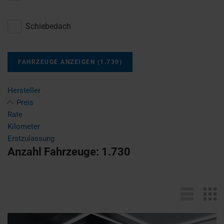
Schiebedach
FAHRZEUGE ANZEIGEN
(
1.730
)
Hersteller
Preis
Rate
Kilometer
Erstzulassung
Anzahl Fahrzeuge:
1.730