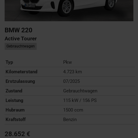
BMW
220
Active Tourer
Gebrauchtwagen
Typ
Pkw
Kilometerstand
4.723 km
Erstzulassung
07/2025
Zustand
Gebrauchtwagen
Leistung
115 kW / 156 PS
Hubraum
1500 ccm
Kraftstoff
Benzin
28.652 €