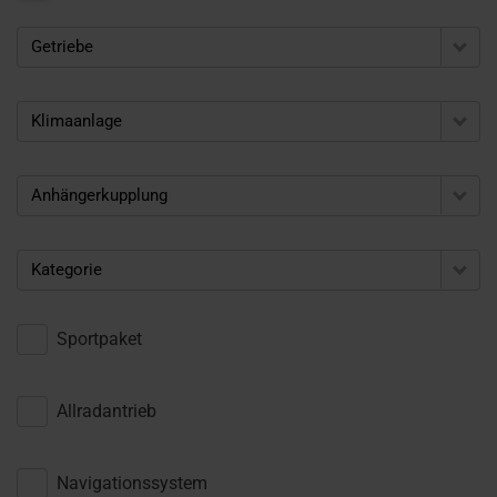
Getriebe
Klimaanlage
Anhängerkupplung
Kategorie
Sportpaket
Allradantrieb
Navigationssystem