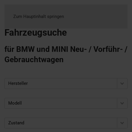
Zum Hauptinhalt springen
Fahrzeugsuche
für BMW und MINI Neu- / Vorführ- /
Gebrauchtwagen
Hersteller
Modell
Zustand