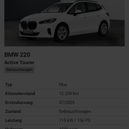
BMW
220
Active Tourer
Gebrauchtwagen
Typ
Pkw
Kilometerstand
12.239 km
Erstzulassung
07/2025
Zustand
Gebrauchtwagen
Leistung
115 kW / 156 PS