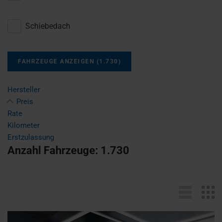
Schiebedach
FAHRZEUGE ANZEIGEN
(
1.730
)
Hersteller
Preis
Rate
Kilometer
Erstzulassung
Anzahl Fahrzeuge:
1.730