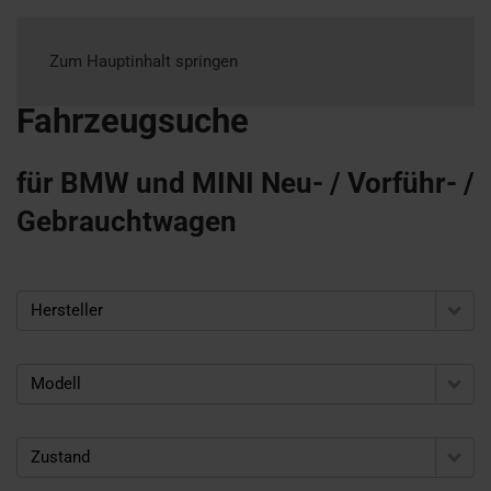
Zum Hauptinhalt springen
Fahrzeugsuche
für BMW und MINI Neu- / Vorführ- /
Gebrauchtwagen
Hersteller
Modell
Zustand