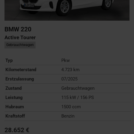
BMW
220
Active Tourer
Gebrauchtwagen
Typ
Pkw
Kilometerstand
4.723 km
Erstzulassung
07/2025
Zustand
Gebrauchtwagen
Leistung
115 kW / 156 PS
Hubraum
1500 ccm
Kraftstoff
Benzin
28.652 €