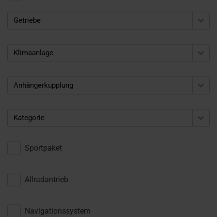
Getriebe
Klimaanlage
Anhängerkupplung
Kategorie
Sportpaket
Allradantrieb
Navigationssystem