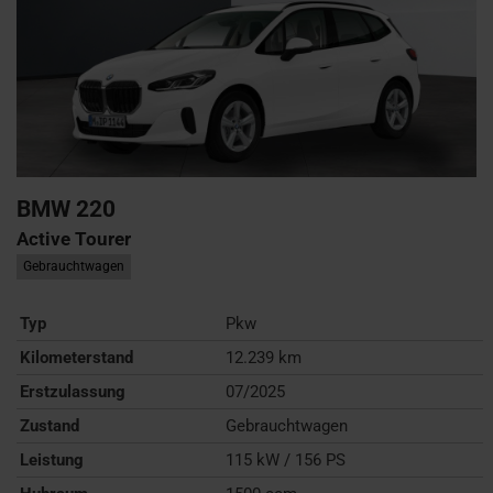
BMW
220
Active Tourer
Gebrauchtwagen
Typ
Pkw
Kilometerstand
12.239 km
Erstzulassung
07/2025
Zustand
Gebrauchtwagen
Leistung
115 kW / 156 PS