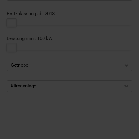
Erstzulassung ab:
2018
Leistung min.:
100 kW
Getriebe
Klimaanlage