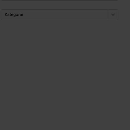
Kategorie