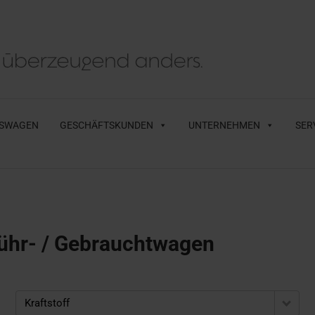
SWAGEN
GESCHÄFTSKUNDEN
UNTERNEHMEN
SER
ühr- / Gebrauchtwagen
Kraftstoff