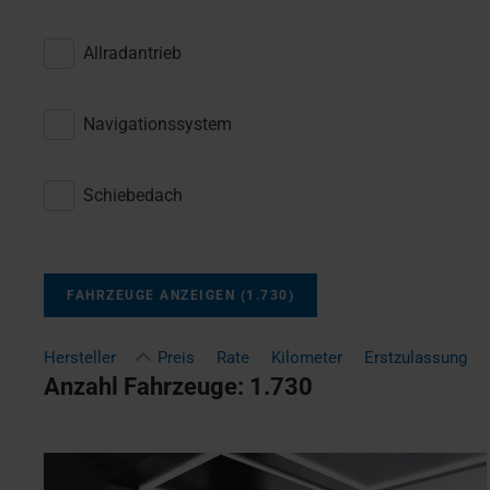
Allradantrieb
Navigationssystem
Schiebedach
FAHRZEUGE ANZEIGEN
(
1.730
)
Hersteller
Preis
Rate
Kilometer
Erstzulassung
Anzahl Fahrzeuge:
1.730