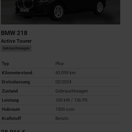
BMW
218
Active Tourer
Gebrauchtwagen
Typ
Pkw
Kilometerstand
43.099 km
Erstzulassung
05/2024
Zustand
Gebrauchtwagen
Leistung
100 kW / 136 PS
Hubraum
1500 ccm
Kraftstoff
Benzin