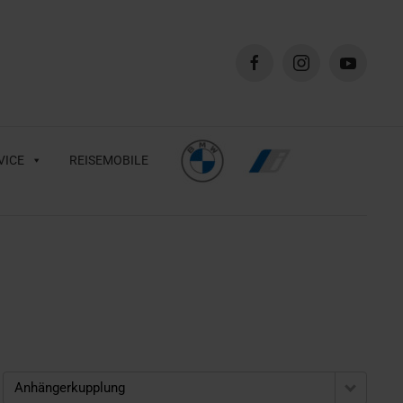
VICE
REISEMOBILE
Anhängerkupplung