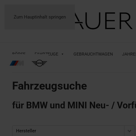
Zum Hauptinhalt springen
BÖRSE
FAHRZEUGE
GEBRAUCHTWAGEN
JAHRE
Fahrzeugsuche
für BMW und MINI Neu- / Vorf
Hersteller