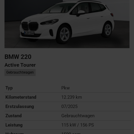
BMW
220
Active Tourer
Gebrauchtwagen
Typ
Pkw
Kilometerstand
12.239 km
Erstzulassung
07/2025
Zustand
Gebrauchtwagen
Leistung
115 kW / 156 PS