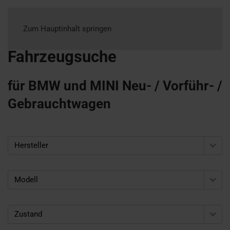
Zum Hauptinhalt springen
Fahrzeugsuche
für BMW und MINI Neu- / Vorführ- /
Gebrauchtwagen
Hersteller
Modell
Zustand