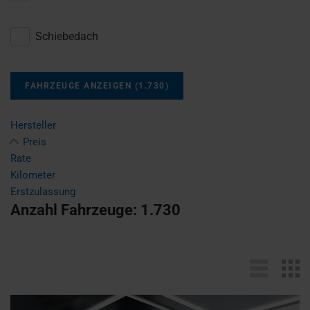
Schiebedach
FAHRZEUGE ANZEIGEN
(
1.730
)
Hersteller
Preis
Rate
Kilometer
Erstzulassung
Anzahl Fahrzeuge:
1.730