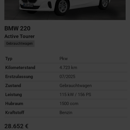
BMW
220
Active Tourer
Gebrauchtwagen
Typ
Pkw
Kilometerstand
4.723 km
Erstzulassung
07/2025
Zustand
Gebrauchtwagen
Leistung
115 kW / 156 PS
Hubraum
1500 ccm
Kraftstoff
Benzin
28.652 €