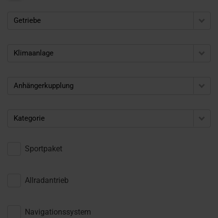
Getriebe
Klimaanlage
Anhängerkupplung
Kategorie
Sportpaket
Allradantrieb
Navigationssystem