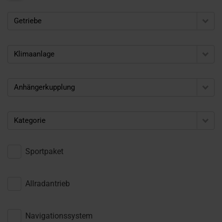
Getriebe
Klimaanlage
Anhängerkupplung
Kategorie
Sportpaket
Allradantrieb
Navigationssystem