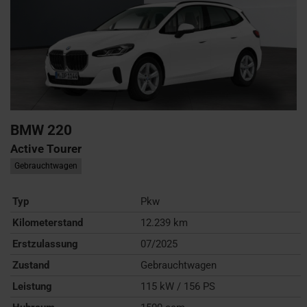
BMW
220
Active Tourer
Gebrauchtwagen
Typ
Pkw
Kilometerstand
12.239 km
Erstzulassung
07/2025
Zustand
Gebrauchtwagen
Leistung
115 kW / 156 PS