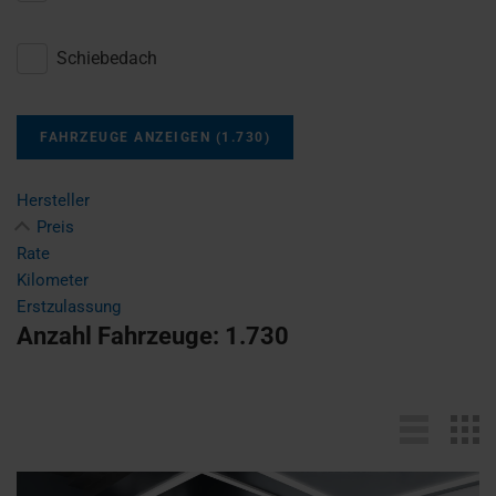
Schiebedach
FAHRZEUGE ANZEIGEN
(
1.730
)
Hersteller
Preis
Rate
Kilometer
Erstzulassung
Anzahl Fahrzeuge:
1.730