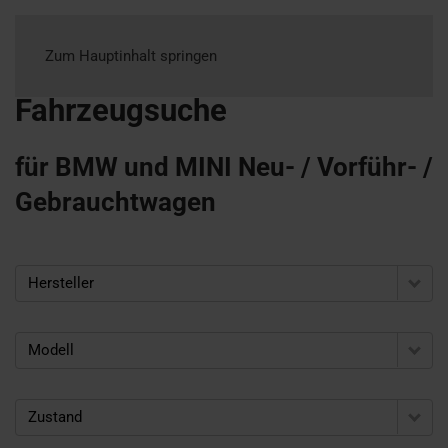
Zum Hauptinhalt springen
Fahrzeugsuche
für BMW und MINI Neu- / Vorführ- /
Gebrauchtwagen
Hersteller
Modell
Zustand