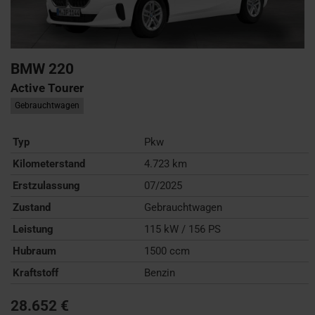
BMW
220
Active Tourer
Gebrauchtwagen
Typ
Pkw
Kilometerstand
4.723 km
Erstzulassung
07/2025
Zustand
Gebrauchtwagen
Leistung
115 kW / 156 PS
Hubraum
1500 ccm
Kraftstoff
Benzin
28.652 €