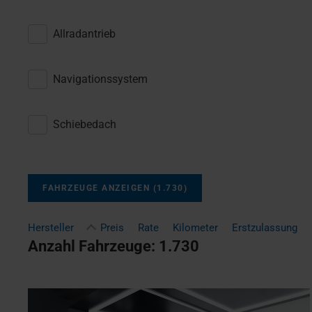
Allradantrieb
Navigationssystem
Schiebedach
FAHRZEUGE ANZEIGEN
(
1.730
)
Hersteller
Preis
Rate
Kilometer
Erstzulassung
Anzahl Fahrzeuge:
1.730