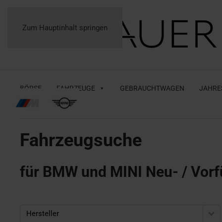
Zum Hauptinhalt springen
BÖRSE
FAHRZEUGE
GEBRAUCHTWAGEN
JAHRE
Fahrzeugsuche
für BMW und MINI Neu- / Vorf
Hersteller