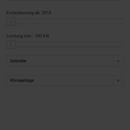
Erstzulassung ab:
2018
Leistung min.:
100 kW
Getriebe
Klimaanlage