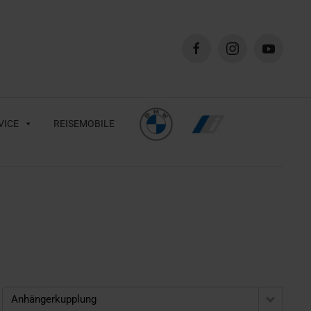
VICE
REISEMOBILE
Anhängerkupplung