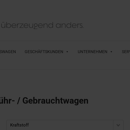
SWAGEN
GESCHÄFTSKUNDEN
UNTERNEHMEN
SER
ühr- / Gebrauchtwagen
Kraftstoff