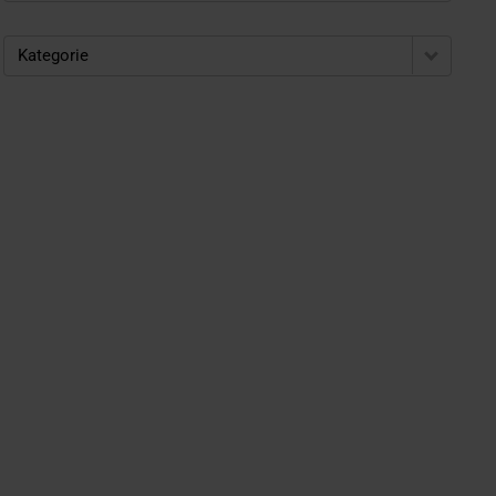
Kategorie