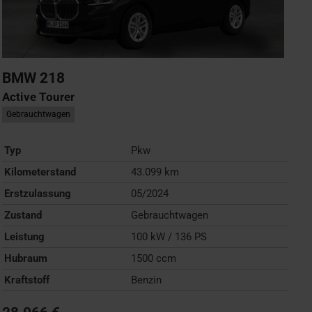
BMW
218
Active Tourer
Gebrauchtwagen
Typ
Pkw
Kilometerstand
43.099 km
Erstzulassung
05/2024
Zustand
Gebrauchtwagen
Leistung
100 kW / 136 PS
Hubraum
1500 ccm
Kraftstoff
Benzin