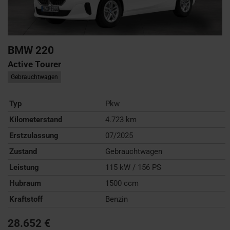
BMW
220
Active Tourer
Gebrauchtwagen
Typ
Pkw
Kilometerstand
4.723 km
Erstzulassung
07/2025
Zustand
Gebrauchtwagen
Leistung
115 kW / 156 PS
Hubraum
1500 ccm
Kraftstoff
Benzin
28.652 €