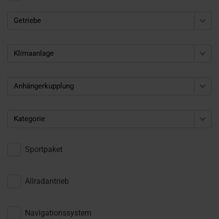
Getriebe
Klimaanlage
Anhängerkupplung
Kategorie
Sportpaket
Allradantrieb
Navigationssystem