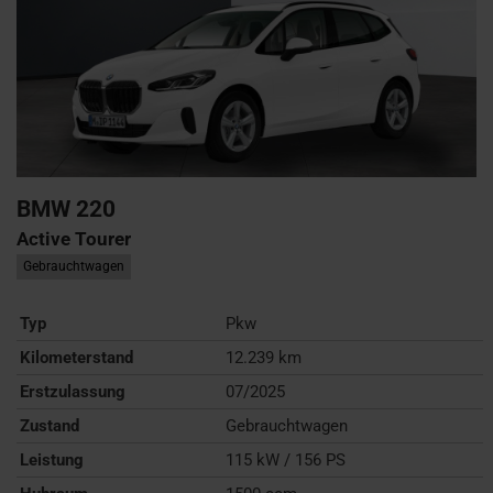
BMW
220
Active Tourer
Gebrauchtwagen
Typ
Pkw
Kilometerstand
12.239 km
Erstzulassung
07/2025
Zustand
Gebrauchtwagen
Leistung
115 kW / 156 PS