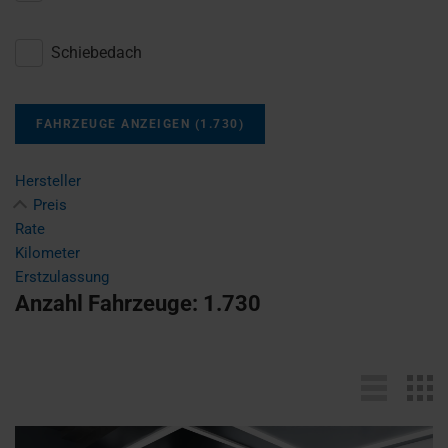
Schiebedach
FAHRZEUGE ANZEIGEN
(
1.730
)
Hersteller
Preis
Rate
Kilometer
Erstzulassung
Anzahl Fahrzeuge:
1.730