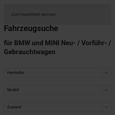
Zum Hauptinhalt springen
Fahrzeugsuche
für BMW und MINI Neu- / Vorführ- /
Gebrauchtwagen
Hersteller
Modell
Zustand