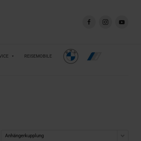
VICE
REISEMOBILE
Anhängerkupplung