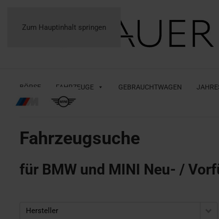
Zum Hauptinhalt springen
BÖRSE
FAHRZEUGE
GEBRAUCHTWAGEN
JAHRE
Fahrzeugsuche
für BMW und MINI Neu- / Vorf
Hersteller