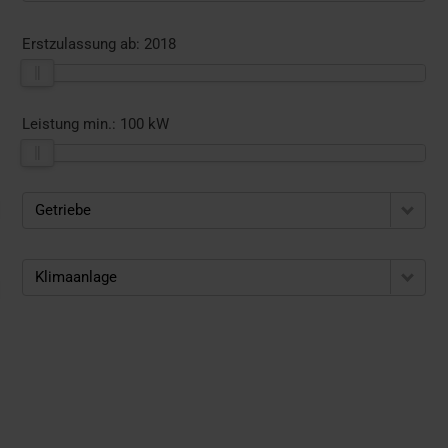
Erstzulassung ab:
2018
Leistung min.:
100 kW
Getriebe
Klimaanlage