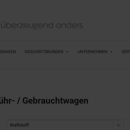
SWAGEN
GESCHÄFTSKUNDEN
UNTERNEHMEN
SER
ühr- / Gebrauchtwagen
Kraftstoff