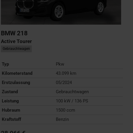
BMW
218
Active Tourer
Gebrauchtwagen
Typ
Pkw
Kilometerstand
43.099 km
Erstzulassung
05/2024
Zustand
Gebrauchtwagen
Leistung
100 kW / 136 PS
Hubraum
1500 ccm
Kraftstoff
Benzin