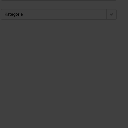
Kategorie