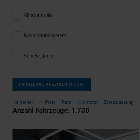
Allradantrieb
Navigationssystem
Schiebedach
FAHRZEUGE ANZEIGEN
(
1.730
)
Hersteller
Preis
Rate
Kilometer
Erstzulassung
Anzahl Fahrzeuge:
1.730