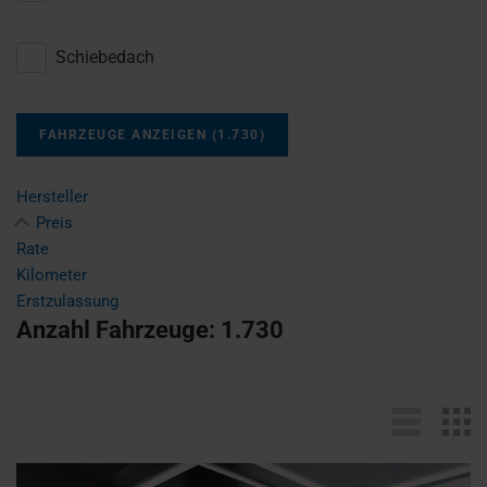
Schiebedach
FAHRZEUGE ANZEIGEN
(
1.730
)
Hersteller
Preis
Rate
Kilometer
Erstzulassung
Anzahl Fahrzeuge:
1.730