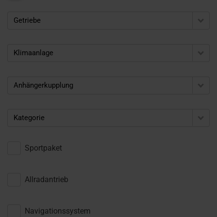
Getriebe
Klimaanlage
Anhängerkupplung
Kategorie
Sportpaket
Allradantrieb
Navigationssystem