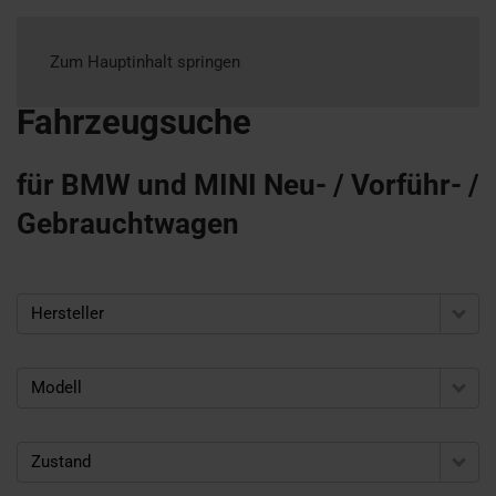
Zum Hauptinhalt springen
Fahrzeugsuche
für BMW und MINI Neu- / Vorführ- /
Gebrauchtwagen
Hersteller
Modell
Zustand