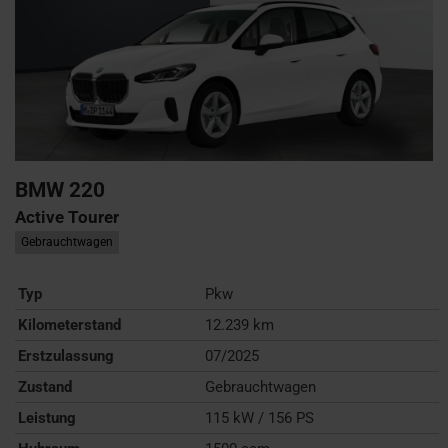
BMW
220
Active Tourer
Gebrauchtwagen
Typ
Pkw
Kilometerstand
12.239 km
Erstzulassung
07/2025
Zustand
Gebrauchtwagen
Leistung
115 kW / 156 PS