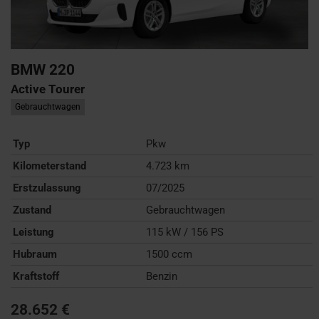
BMW
220
Active Tourer
Gebrauchtwagen
Typ
Pkw
Kilometerstand
4.723 km
Erstzulassung
07/2025
Zustand
Gebrauchtwagen
Leistung
115 kW / 156 PS
Hubraum
1500 ccm
Kraftstoff
Benzin
28.652 €