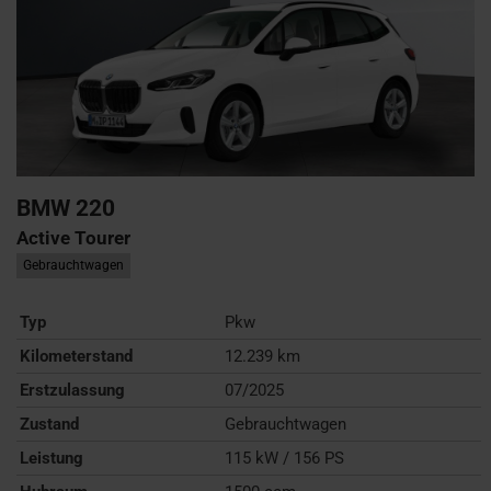
BMW
220
Active Tourer
Gebrauchtwagen
Typ
Pkw
Kilometerstand
12.239 km
Erstzulassung
07/2025
Zustand
Gebrauchtwagen
Leistung
115 kW / 156 PS