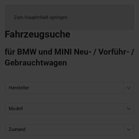
Zum Hauptinhalt springen
Fahrzeugsuche
für BMW und MINI Neu- / Vorführ- /
Gebrauchtwagen
Hersteller
Modell
Zustand