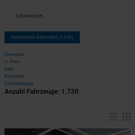
Schiebedach
FAHRZEUGE ANZEIGEN
(
1.730
)
Hersteller
Preis
Rate
Kilometer
Erstzulassung
Anzahl Fahrzeuge:
1.730