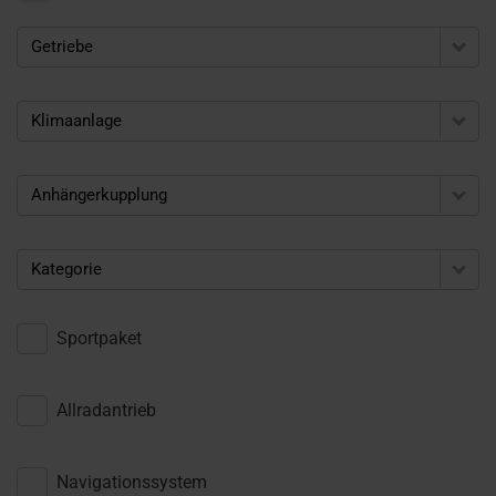
Getriebe
Klimaanlage
Anhängerkupplung
Kategorie
Sportpaket
Allradantrieb
Navigationssystem