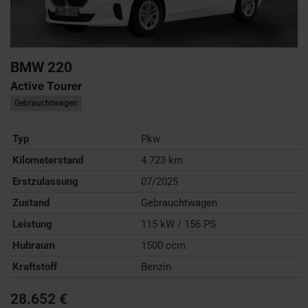
BMW
220
Active Tourer
Gebrauchtwagen
Typ
Pkw
Kilometerstand
4.723 km
Erstzulassung
07/2025
Zustand
Gebrauchtwagen
Leistung
115 kW / 156 PS
Hubraum
1500 ccm
Kraftstoff
Benzin
28.652 €