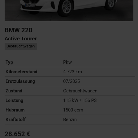
BMW
220
Active Tourer
Gebrauchtwagen
Typ
Pkw
Kilometerstand
4.723 km
Erstzulassung
07/2025
Zustand
Gebrauchtwagen
Leistung
115 kW / 156 PS
Hubraum
1500 ccm
Kraftstoff
Benzin
28.652 €