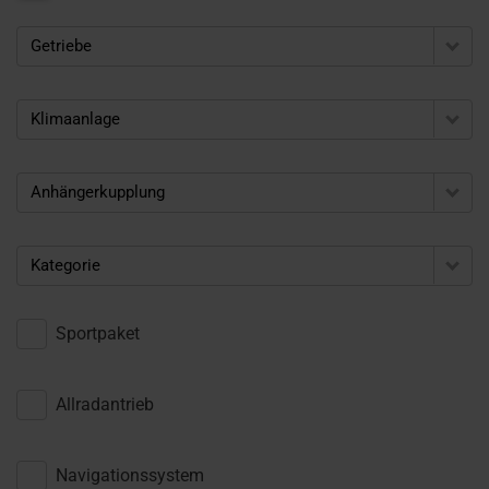
Getriebe
Klimaanlage
Anhängerkupplung
Kategorie
Sportpaket
Allradantrieb
Navigationssystem