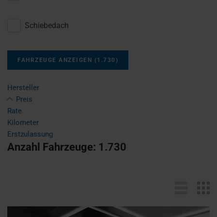
Schiebedach
FAHRZEUGE ANZEIGEN
(
1.730
)
Hersteller
Preis
Rate
Kilometer
Erstzulassung
Anzahl Fahrzeuge:
1.730