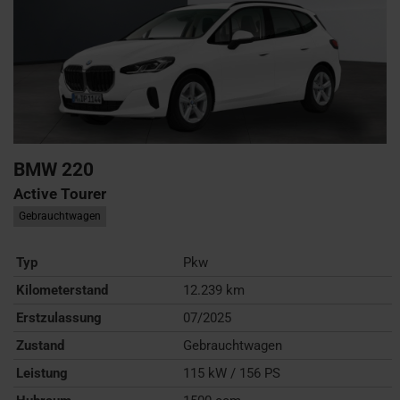
BMW
220
Active Tourer
Gebrauchtwagen
Typ
Pkw
Kilometerstand
12.239 km
Erstzulassung
07/2025
Zustand
Gebrauchtwagen
Leistung
115 kW / 156 PS