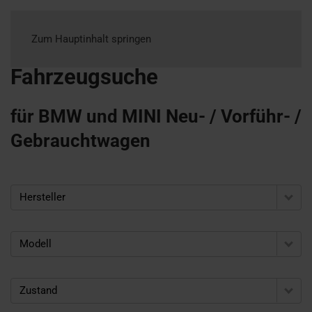
Zum Hauptinhalt springen
Fahrzeugsuche
für BMW und MINI Neu- / Vorführ- /
Gebrauchtwagen
Hersteller
Modell
Zustand