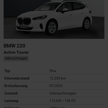
BMW
220
Active Tourer
Gebrauchtwagen
Typ
Pkw
Kilometerstand
12.239 km
Erstzulassung
07/2025
Zustand
Gebrauchtwagen
Leistung
115 kW / 156 PS