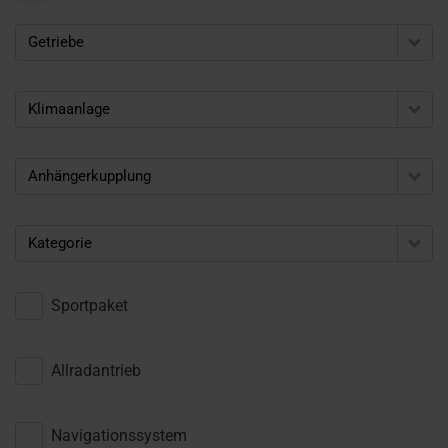
Getriebe
Klimaanlage
Anhängerkupplung
Kategorie
Sportpaket
Allradantrieb
Navigationssystem