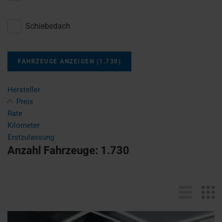
Schiebedach
FAHRZEUGE ANZEIGEN
(
1.730
)
Hersteller
Preis
Rate
Kilometer
Erstzulassung
Anzahl Fahrzeuge:
1.730