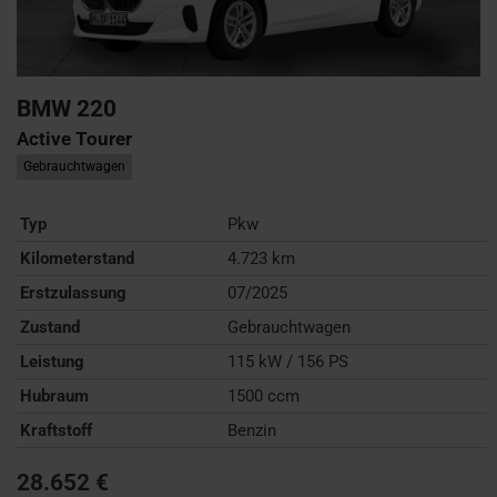
BMW
220
Active Tourer
Gebrauchtwagen
Typ
Pkw
Kilometerstand
4.723 km
Erstzulassung
07/2025
Zustand
Gebrauchtwagen
Leistung
115 kW / 156 PS
Hubraum
1500 ccm
Kraftstoff
Benzin
28.652 €