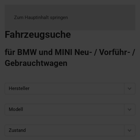
Zum Hauptinhalt springen
Fahrzeugsuche
für BMW und MINI Neu- / Vorführ- /
Gebrauchtwagen
Hersteller
Modell
Zustand