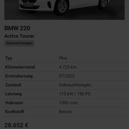
BMW
220
Active Tourer
Gebrauchtwagen
Typ
Pkw
Kilometerstand
4.723 km
Erstzulassung
07/2025
Zustand
Gebrauchtwagen
Leistung
115 kW / 156 PS
Hubraum
1500 ccm
Kraftstoff
Benzin
28.652 €