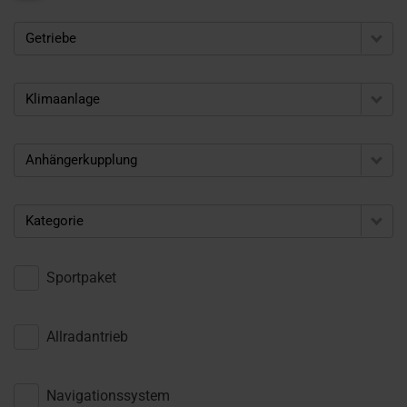
Getriebe
Klimaanlage
Anhängerkupplung
Kategorie
Sportpaket
Allradantrieb
Navigationssystem