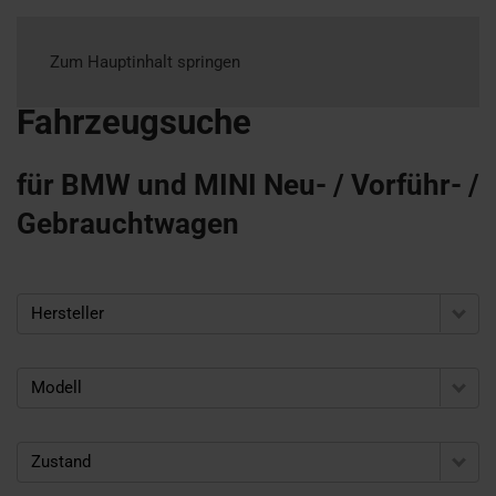
Zum Hauptinhalt springen
Fahrzeugsuche
für BMW und MINI Neu- / Vorführ- /
Gebrauchtwagen
Hersteller
Modell
Zustand