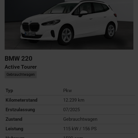
BMW
220
Active Tourer
Gebrauchtwagen
Typ
Pkw
Kilometerstand
12.239 km
Erstzulassung
07/2025
Zustand
Gebrauchtwagen
Leistung
115 kW / 156 PS