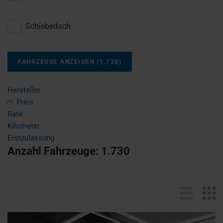
Schiebedach
FAHRZEUGE ANZEIGEN
(
1.730
)
Hersteller
Preis
Rate
Kilometer
Erstzulassung
Anzahl Fahrzeuge:
1.730