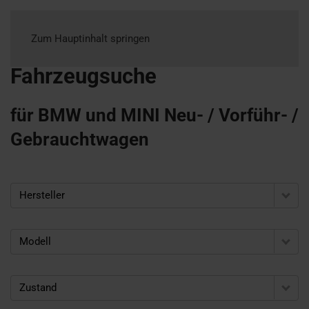
Zum Hauptinhalt springen
Fahrzeugsuche
für BMW und MINI Neu- / Vorführ- /
Gebrauchtwagen
Hersteller
Modell
Zustand