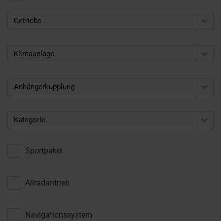
Getriebe
Klimaanlage
Anhängerkupplung
Kategorie
Sportpaket
Allradantrieb
Navigationssystem