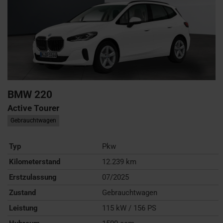
BMW
220
Active Tourer
Gebrauchtwagen
Typ
Pkw
Kilometerstand
12.239 km
Erstzulassung
07/2025
Zustand
Gebrauchtwagen
Leistung
115 kW / 156 PS