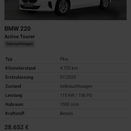
BMW
220
Active Tourer
Gebrauchtwagen
Typ
Pkw
Kilometerstand
4.723 km
Erstzulassung
07/2025
Zustand
Gebrauchtwagen
Leistung
115 kW / 156 PS
Hubraum
1500 ccm
Kraftstoff
Benzin
28.652 €