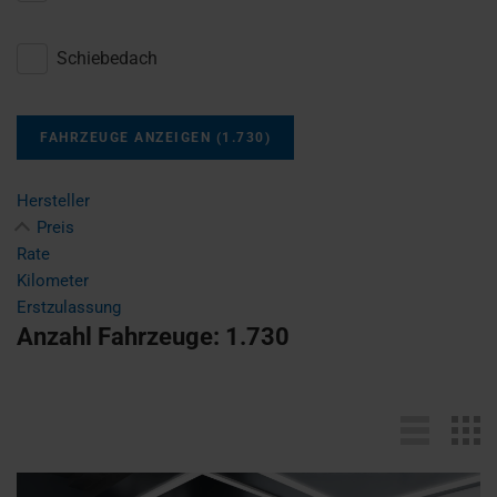
Schiebedach
FAHRZEUGE ANZEIGEN
(
1.730
)
Hersteller
Preis
Rate
Kilometer
Erstzulassung
Anzahl Fahrzeuge:
1.730