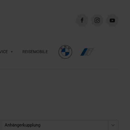
VICE
REISEMOBILE
Anhängerkupplung