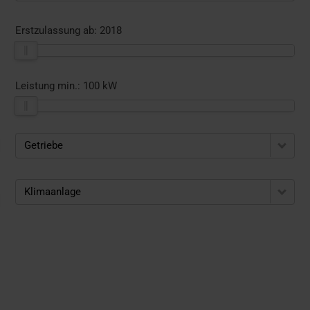
Erstzulassung ab:
2018
Leistung min.:
100 kW
Getriebe
Klimaanlage