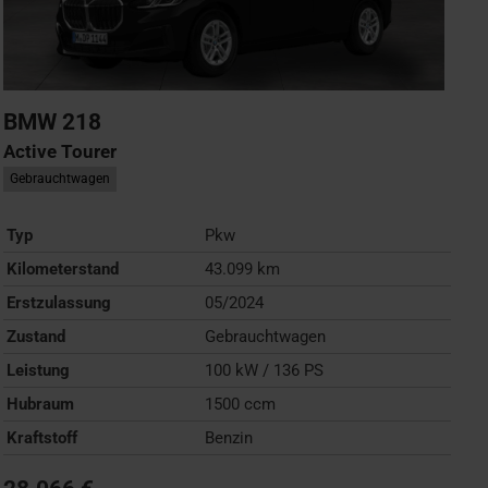
BMW
218
Active Tourer
Gebrauchtwagen
Typ
Pkw
Kilometerstand
43.099 km
Erstzulassung
05/2024
Zustand
Gebrauchtwagen
Leistung
100 kW / 136 PS
Hubraum
1500 ccm
Kraftstoff
Benzin