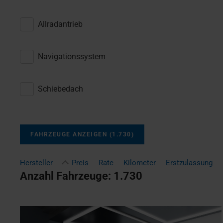
Allradantrieb
Navigationssystem
Schiebedach
FAHRZEUGE ANZEIGEN
(
1.730
)
Hersteller
Preis
Rate
Kilometer
Erstzulassung
Anzahl Fahrzeuge:
1.730