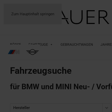
Zum Hauptinhalt springen
BÖRSE
FAHRZEUGE
GEBRAUCHTWAGEN
JAHRE
Fahrzeugsuche
für BMW und MINI Neu- / Vorf
Hersteller