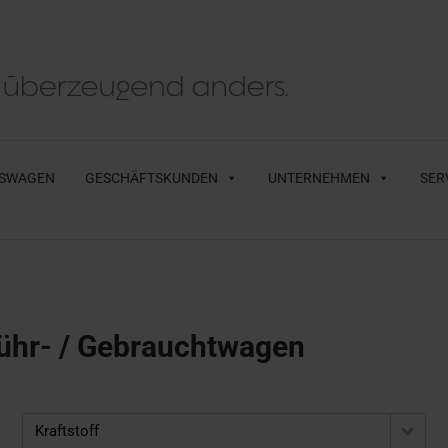
SWAGEN
GESCHÄFTSKUNDEN
UNTERNEHMEN
SER
ühr- / Gebrauchtwagen
Kraftstoff