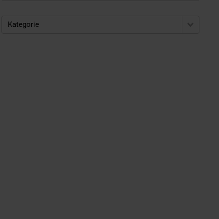
Kategorie