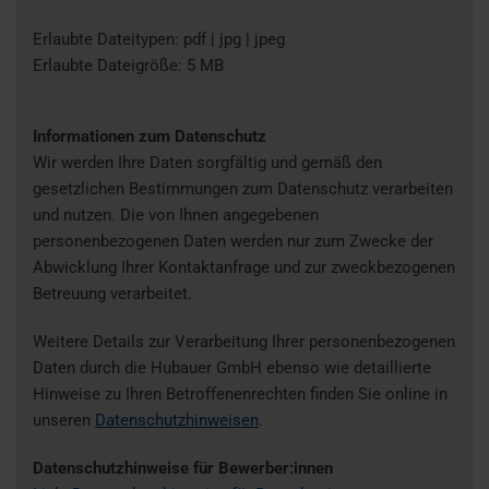
Erlaubte Dateitypen: pdf | jpg | jpeg
Erlaubte Dateigröße: 5 MB
Informationen zum Datenschutz
Wir werden Ihre Daten sorgfältig und gemäß den
gesetzlichen Bestimmungen zum Datenschutz verarbeiten
und nutzen. Die von Ihnen angegebenen
personenbezogenen Daten werden nur zum Zwecke der
Abwicklung Ihrer Kontaktanfrage und zur zweckbezogenen
Betreuung verarbeitet.
Weitere Details zur Verarbeitung Ihrer personenbezogenen
Daten durch die Hubauer GmbH ebenso wie detaillierte
Hinweise zu Ihren Betroffenenrechten finden Sie online in
unseren
Datenschutzhinweisen
.
Datenschutzhinweise für Bewerber:innen