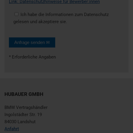
Link: Datenschutzhinweise für Bewerber:innen
Ich habe die Informationen zum Datenschutz
gelesen und akzeptiere sie.
* Erforderliche Angaben
HUBAUER GMBH
BMW Vertragshändler
Ingolstädter Str. 19
84030 Landshut
Anfahrt