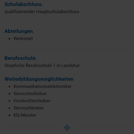
Schulabschluss.
qualifizierender Hauptschulabschluss
Abteilungen.
Werkstatt
Berufsschule.
Staatliche Berufsschule 1 in Landshut
Weiterbildungsmöglichkeiten
Kommunikationselektroniker
Servicetechniker
Hochvolttechniker
Servicerberater
Kfz-Meister