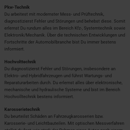
Pkw-Technik
Du arbeitest mit modernster Mess- und Prüftechnik,
diagnostizierst Fehler und Störungen und behebst diese. Somit
erlernst Du rundum alles im Bereich Kfz-, Systemtechnik sowie
Elektronik/Mechanik. Über die technischen Entwicklungen und
Fortschritte der Automobilbranche bist Du immer bestens
informiert.
Hochvolttechnik
Du diagnostizierst Fehler und Störungen, insbesondere an
Elektro- und Hybridfahrzeugen und führst Wartungs- und
Reparaturarbeiten durch. Du erlernst alles über elektronische,
mechanische und hydraulische Systeme und bist im Bereich
Hochvolltechnik bestens informiert.
Karosserietechnik
Du beurteilst Schäden an Fahrzeugkarosserien bzw.
Karosserie- und Leichtbauteilen. Mit optischen Messverfahren