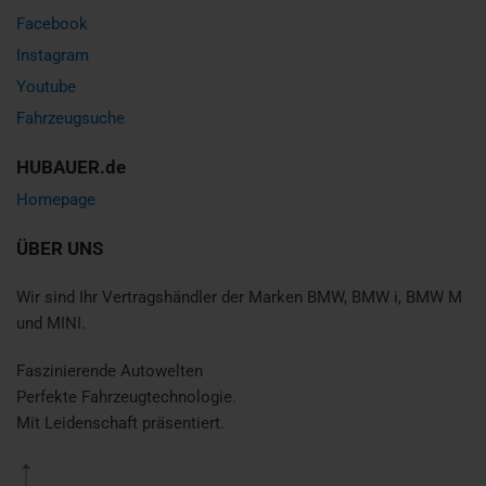
Facebook
Instagram
Youtube
Fahrzeugsuche
HUBAUER.de
Homepage
ÜBER UNS
Wir sind Ihr Vertragshändler der Marken BMW, BMW i, BMW M
und MINI.
Faszinierende Autowelten
Perfekte Fahrzeugtechnologie.
Mit Leidenschaft präsentiert.