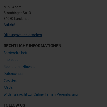
MINI Agent
Straubinger Str. 3
84030 Landshut
Anfahrt
Öffnungszeiten ansehen
RECHTLICHE INFORMATIONEN
Barrierefreiheit
Impressum
Rechtlicher Hinweis
Datenschutz
Cookies
AGB's
Widerrufsrecht zur Online Termin Vereinbarung
FOLLOW US