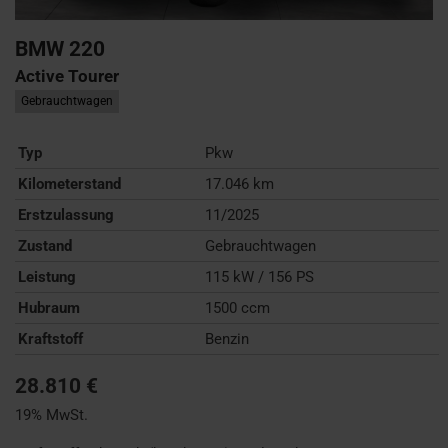
BMW
220
Active Tourer
Gebrauchtwagen
Typ
Pkw
Kilometerstand
17.046 km
Erstzulassung
11/2025
Zustand
Gebrauchtwagen
Leistung
115 kW / 156 PS
Hubraum
1500 ccm
Kraftstoff
Benzin
28.810 €
19% MwSt.