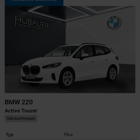
BMW
220
Active Tourer
Gebrauchtwagen
Typ
Pkw