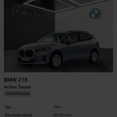
BMW
218
Active Tourer
Gebrauchtwagen
Typ
Pkw
Kilometerstand
38.029 km