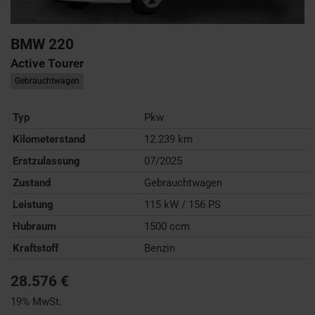
BMW
220
Active Tourer
Gebrauchtwagen
Typ
Pkw
Kilometerstand
12.239 km
Erstzulassung
07/2025
Zustand
Gebrauchtwagen
Leistung
115 kW / 156 PS
Hubraum
1500 ccm
Kraftstoff
Benzin
28.576 €
19% MwSt.