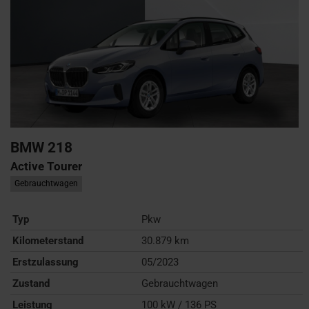
BMW
218
Active Tourer
Gebrauchtwagen
Typ
Pkw
Kilometerstand
30.879 km
Erstzulassung
05/2023
Zustand
Gebrauchtwagen
Leistung
100 kW / 136 PS