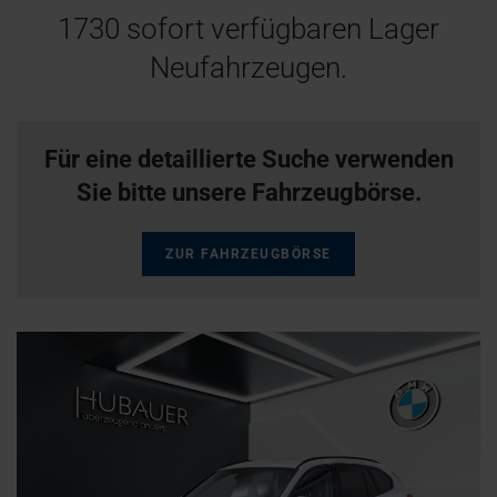
1730
sofort verfügbaren Lager
Neufahrzeugen.
Für eine detaillierte Suche verwenden
Sie bitte unsere Fahrzeugbörse.
ZUR FAHRZEUGBÖRSE