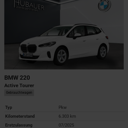
BMW
220
Active Tourer
Gebrauchtwagen
Typ
Pkw
Kilometerstand
6.303 km
Erstzulassung
07/2025