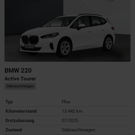
BMW
220
Active Tourer
Gebrauchtwagen
Typ
Pkw
Kilometerstand
13.442 km
Erstzulassung
07/2025
Zustand
Gebrauchtwagen