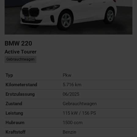
BMW
220
Active Tourer
Gebrauchtwagen
Typ
Pkw
Kilometerstand
5.716 km
Erstzulassung
06/2025
Zustand
Gebrauchtwagen
Leistung
115 kW / 156 PS
Hubraum
1500 ccm
Kraftstoff
Benzin