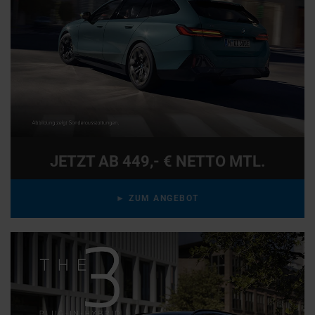
JETZT AB 449,- € NETTO MTL.
► ZUM ANGEBOT