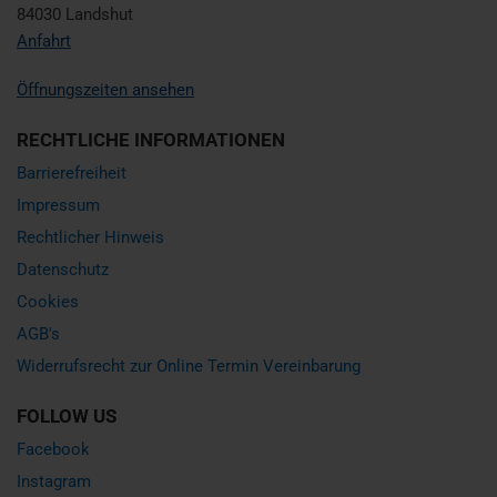
84030 Landshut
Anfahrt
Öffnungszeiten ansehen
RECHTLICHE INFORMATIONEN
Barrierefreiheit
Impressum
Rechtlicher Hinweis
Datenschutz
Cookies
AGB's
Widerrufsrecht zur Online Termin Vereinbarung
FOLLOW US
Facebook
Instagram