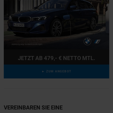
JETZT AB 479,- € NETTO MTL.
► ZUM ANGEBOT
VEREINBAREN SIE EINE