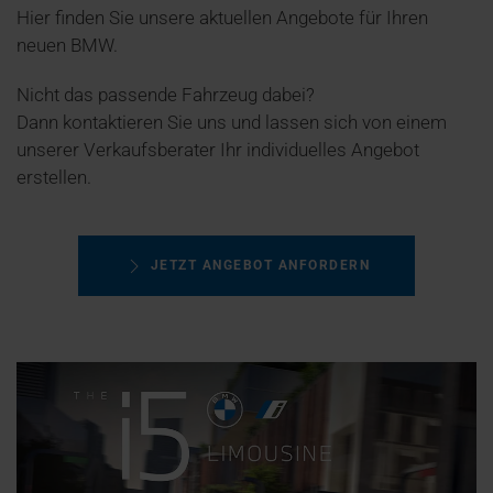
Hier finden Sie unsere aktuellen Angebote für Ihren
neuen BMW.
Nicht das passende Fahrzeug dabei?
Dann kontaktieren Sie uns und lassen sich von einem
unserer Verkaufsberater Ihr individuelles Angebot
erstellen.
JETZT ANGEBOT ANFORDERN