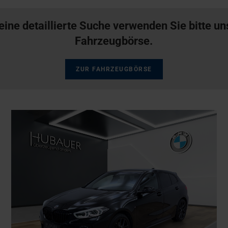
eine detaillierte Suche verwenden Sie bitte u
Fahrzeugbörse.
ZUR FAHRZEUGBÖRSE