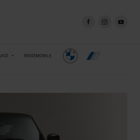
VICE
REISEMOBILE