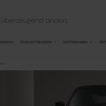
SWAGEN
GESCHÄFTSKUNDEN
UNTERNEHMEN
SER
gen