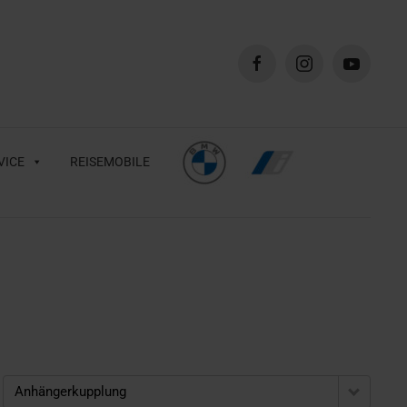
VICE
REISEMOBILE
Anhängerkupplung