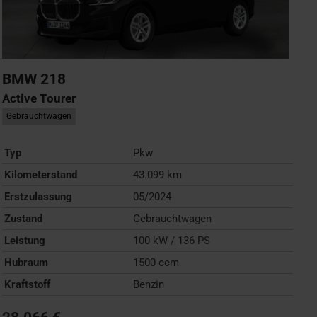
BMW
218
Active Tourer
Gebrauchtwagen
Typ
Pkw
Kilometerstand
43.099 km
Erstzulassung
05/2024
Zustand
Gebrauchtwagen
Leistung
100 kW / 136 PS
Hubraum
1500 ccm
Kraftstoff
Benzin