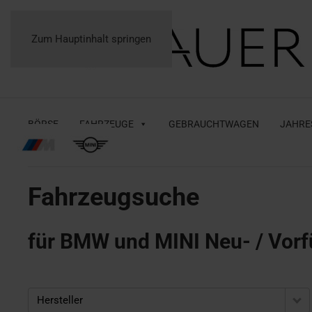
Zum Hauptinhalt springen
BÖRSE
FAHRZEUGE
GEBRAUCHTWAGEN
JAHRE
Fahrzeugsuche
für BMW und MINI Neu- / Vorf
Hersteller