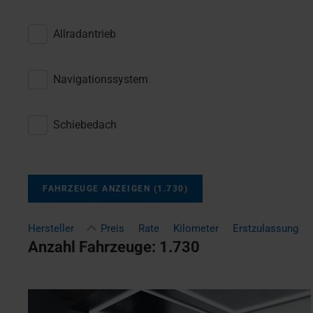
Allradantrieb
Navigationssystem
Schiebedach
FAHRZEUGE ANZEIGEN
(
1.730
)
Hersteller
Preis
Rate
Kilometer
Erstzulassung
Anzahl Fahrzeuge:
1.730