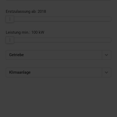
Erstzulassung ab:
2018
Leistung min.:
100 kW
Getriebe
Klimaanlage