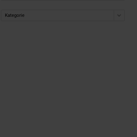
Kategorie