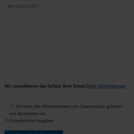
Wir respektieren den Schutz Ihrer Daten.
Mehr Informationen
.
Ich habe die Informationen zum Datenschutz gelesen
und akzeptiere sie.
*
Erforderliche Angaben