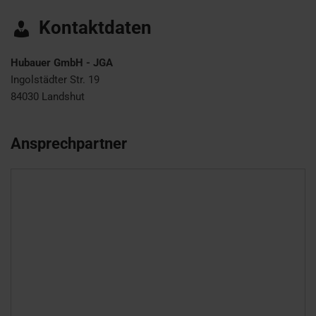
Kontaktdaten
Hubauer GmbH - JGA
Ingolstädter Str. 19
84030
Landshut
Ansprechpartner