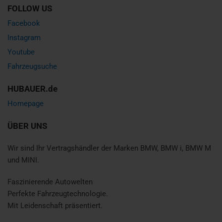
FOLLOW US
Facebook
Instagram
Youtube
Fahrzeugsuche
HUBAUER.de
Homepage
ÜBER UNS
Wir sind Ihr Vertragshändler der Marken BMW, BMW i, BMW M
und MINI.
Faszinierende Autowelten
Perfekte Fahrzeugtechnologie.
Mit Leidenschaft präsentiert.