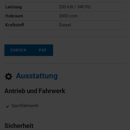
Leistung
250 kW / 340 PS
Hubraum
3000 ccm
Kraftstoff
Diesel
ZURÜCK
PDF
Ausstattung
Antrieb und Fahrwerk
Sportfahrwerk
Sicherheit