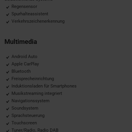
Regensensor
Spurhalteassistent
Verkehrszeichenerkennung
Multimedia
Android Auto
Apple CarPlay
Bluetooth
Freisprecheinrichtung
Induktionsladen für Smartphones
Musikstreaming integriert
Navigationssystem
Soundsystem
Sprachsteuerung
Touchscreen
Tuner/Radio, Radio DAB