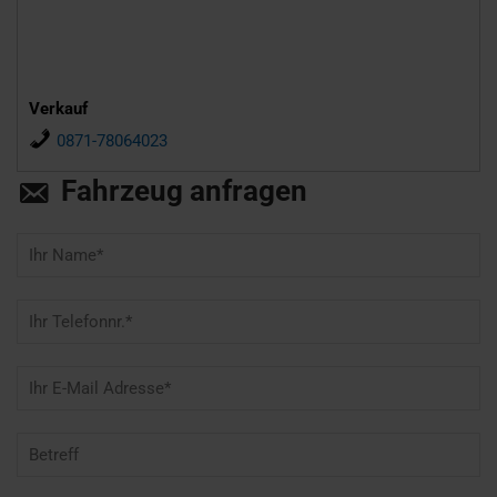
Verkauf
0871-78064023
Fahrzeug anfragen