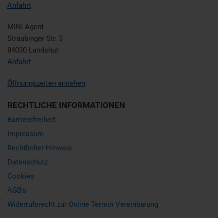
Anfahrt
MINI Agent
Straubinger Str. 3
84030 Landshut
Anfahrt
Öffnungszeiten ansehen
RECHTLICHE INFORMATIONEN
Barrierefreiheit
Impressum
Rechtlicher Hinweis
Datenschutz
Cookies
AGB's
Widerrufsrecht zur Online Termin Vereinbarung