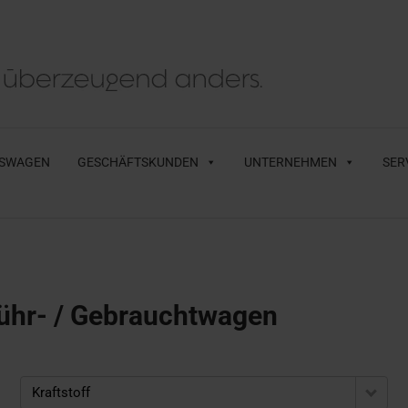
SWAGEN
GESCHÄFTSKUNDEN
UNTERNEHMEN
SER
ühr- / Gebrauchtwagen
Kraftstoff