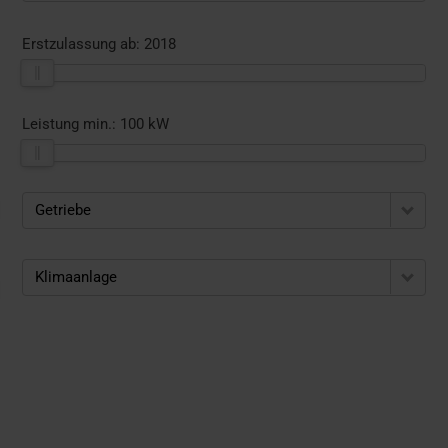
Erstzulassung ab:
2018
Leistung min.:
100 kW
Getriebe
Klimaanlage