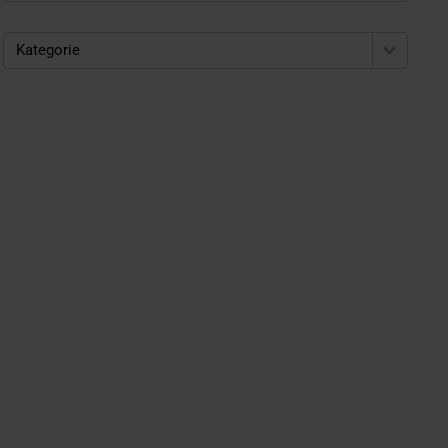
Kategorie