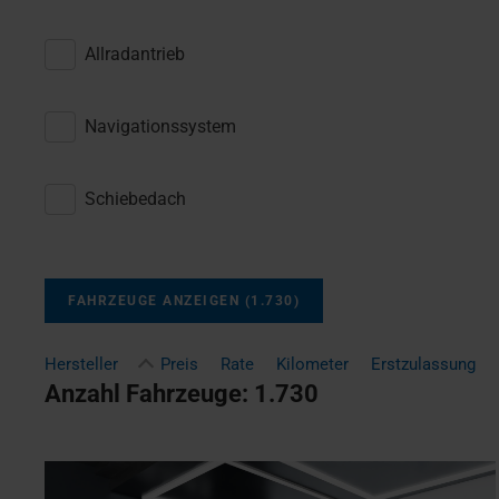
Allradantrieb
Navigationssystem
Schiebedach
FAHRZEUGE ANZEIGEN
(
1.730
)
Hersteller
Preis
Rate
Kilometer
Erstzulassung
Anzahl Fahrzeuge:
1.730