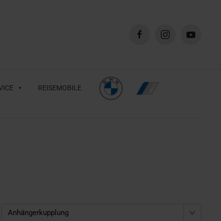
VICE
REISEMOBILE
Anhängerkupplung