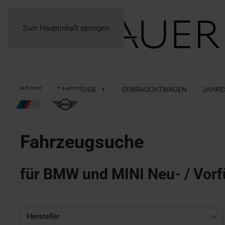
Zum Hauptinhalt springen
BÖRSE
FAHRZEUGE
GEBRAUCHTWAGEN
JAHRE
Fahrzeugsuche
für BMW und MINI Neu- / Vorf
Hersteller