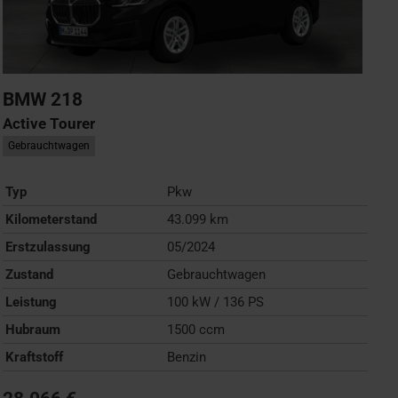
BMW
218
Active Tourer
Gebrauchtwagen
Typ
Pkw
Kilometerstand
43.099 km
Erstzulassung
05/2024
Zustand
Gebrauchtwagen
Leistung
100 kW / 136 PS
Hubraum
1500 ccm
Kraftstoff
Benzin