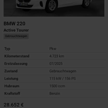
BMW
220
Active Tourer
Gebrauchtwagen
Typ
Pkw
Kilometerstand
4.723 km
Erstzulassung
07/2025
Zustand
Gebrauchtwagen
Leistung
115 kW / 156 PS
Hubraum
1500 ccm
Kraftstoff
Benzin
28.652 €