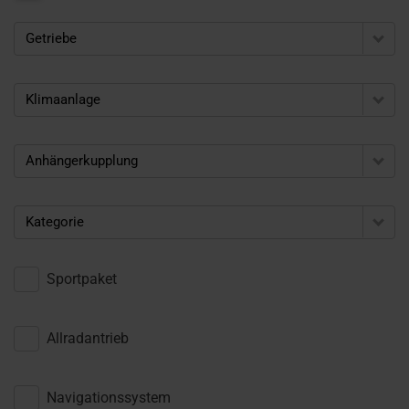
Getriebe
Klimaanlage
Anhängerkupplung
Kategorie
Sportpaket
Allradantrieb
Navigationssystem