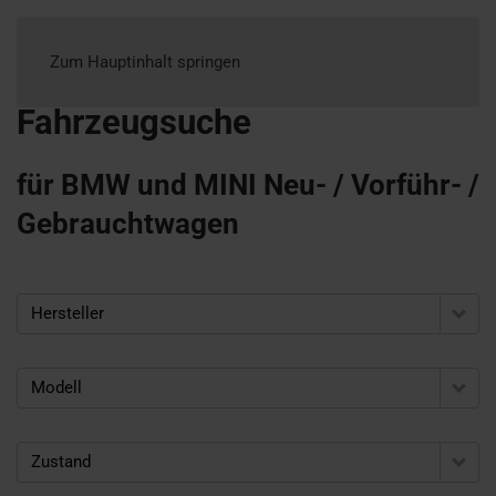
Zum Hauptinhalt springen
Fahrzeugsuche
für BMW und MINI Neu- / Vorführ- /
Gebrauchtwagen
Hersteller
Modell
Zustand