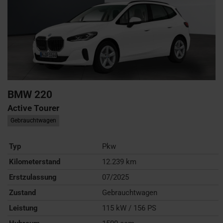
BMW
220
Active Tourer
Gebrauchtwagen
Typ
Pkw
Kilometerstand
12.239 km
Erstzulassung
07/2025
Zustand
Gebrauchtwagen
Leistung
115 kW / 156 PS