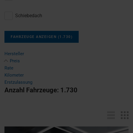
Schiebedach
FAHRZEUGE ANZEIGEN
(
1.730
)
Hersteller
Preis
Rate
Kilometer
Erstzulassung
Anzahl Fahrzeuge:
1.730