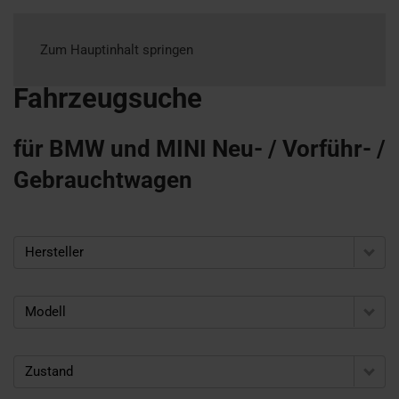
Zum Hauptinhalt springen
Fahrzeugsuche
für BMW und MINI Neu- / Vorführ- /
Gebrauchtwagen
Hersteller
Modell
Zustand