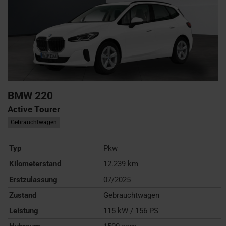
BMW
220
Active Tourer
Gebrauchtwagen
Typ
Pkw
Kilometerstand
12.239 km
Erstzulassung
07/2025
Zustand
Gebrauchtwagen
Leistung
115 kW / 156 PS