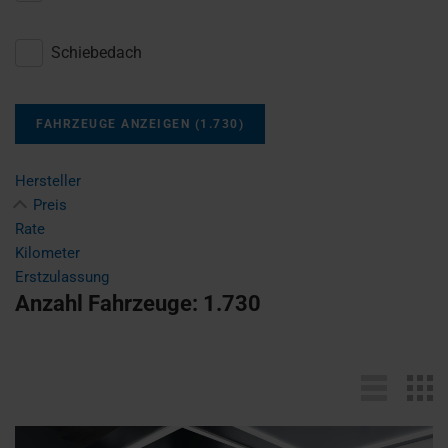
Schiebedach
FAHRZEUGE ANZEIGEN
(
1.730
)
Hersteller
Preis
Rate
Kilometer
Erstzulassung
Anzahl Fahrzeuge:
1.730