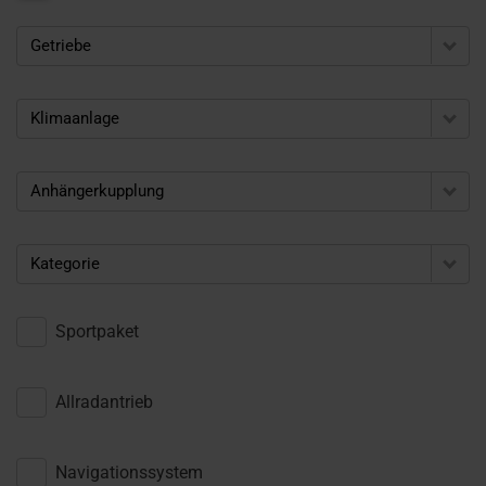
Getriebe
Klimaanlage
Anhängerkupplung
Kategorie
Sportpaket
Allradantrieb
Navigationssystem