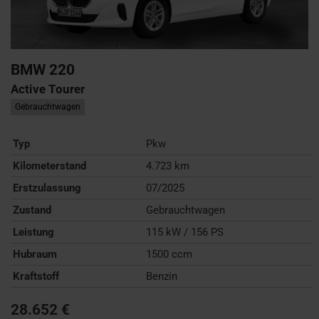
BMW
220
Active Tourer
Gebrauchtwagen
Typ
Pkw
Kilometerstand
4.723 km
Erstzulassung
07/2025
Zustand
Gebrauchtwagen
Leistung
115 kW / 156 PS
Hubraum
1500 ccm
Kraftstoff
Benzin
28.652 €