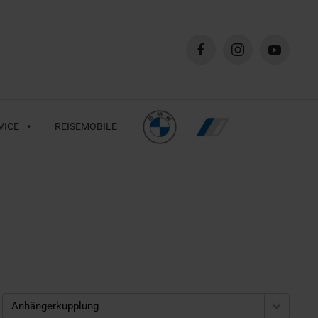
VICE
REISEMOBILE
Anhängerkupplung