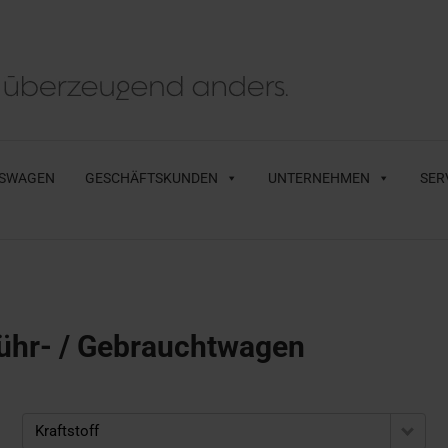
SWAGEN
GESCHÄFTSKUNDEN
UNTERNEHMEN
SER
ühr- / Gebrauchtwagen
Kraftstoff