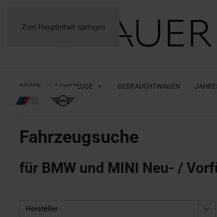
Zum Hauptinhalt springen
BÖRSE
FAHRZEUGE
GEBRAUCHTWAGEN
JAHRE
Fahrzeugsuche
für BMW und MINI Neu- / Vorf
Hersteller