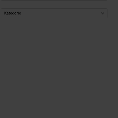
Kategorie