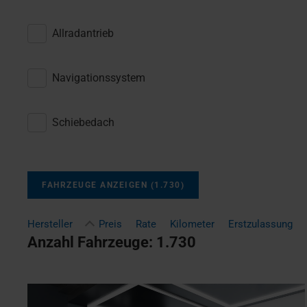
Allradantrieb
Navigationssystem
Schiebedach
FAHRZEUGE ANZEIGEN
(
1.730
)
Hersteller
Preis
Rate
Kilometer
Erstzulassung
Anzahl Fahrzeuge:
1.730