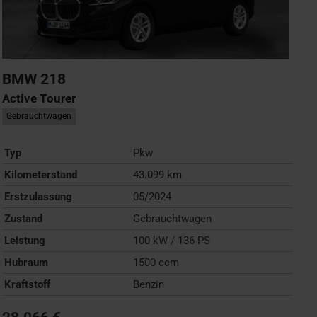
BMW
218
Active Tourer
Gebrauchtwagen
Typ
Pkw
Kilometerstand
43.099 km
Erstzulassung
05/2024
Zustand
Gebrauchtwagen
Leistung
100 kW / 136 PS
Hubraum
1500 ccm
Kraftstoff
Benzin