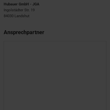
Hubauer GmbH - JGA
Ingolstädter Str. 19
84030
Landshut
Ansprechpartner