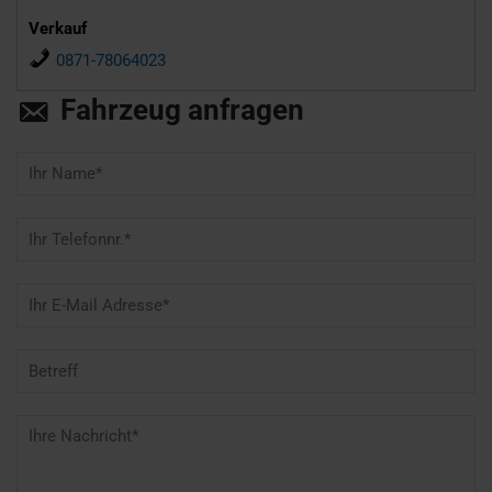
Verkauf
0871-78064023
Fahrzeug anfragen