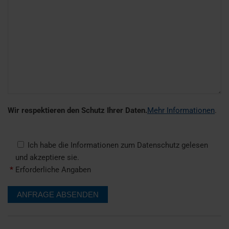
Wir respektieren den Schutz Ihrer Daten.
Mehr Informationen
.
Ich habe die Informationen zum Datenschutz gelesen
und akzeptiere sie.
*
Erforderliche Angaben