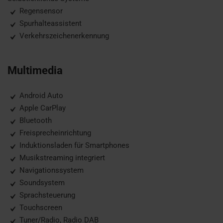
Regensensor
Spurhalteassistent
Verkehrszeichenerkennung
Multimedia
Android Auto
Apple CarPlay
Bluetooth
Freisprecheinrichtung
Induktionsladen für Smartphones
Musikstreaming integriert
Navigationssystem
Soundsystem
Sprachsteuerung
Touchscreen
Tuner/Radio, Radio DAB