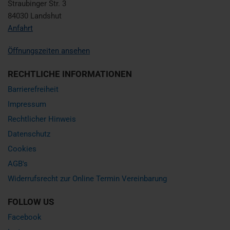
Straubinger Str. 3
84030 Landshut
Anfahrt
Öffnungszeiten ansehen
RECHTLICHE INFORMATIONEN
Barrierefreiheit
Impressum
Rechtlicher Hinweis
Datenschutz
Cookies
AGB's
Widerrufsrecht zur Online Termin Vereinbarung
FOLLOW US
Facebook