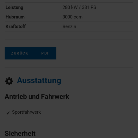
Leistung
280 kW / 381 PS
Hubraum
3000 ccm
Kraftstoff
Benzin
ZURÜCK
PDF
Ausstattung
Antrieb und Fahrwerk
Sportfahrwerk
Sicherheit