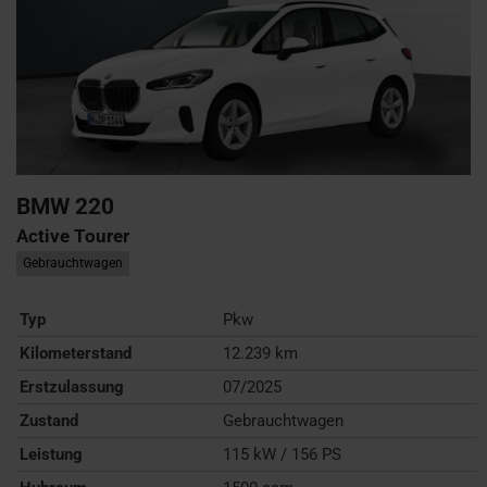
BMW
220
Active Tourer
Gebrauchtwagen
Typ
Pkw
Kilometerstand
12.239 km
Erstzulassung
07/2025
Zustand
Gebrauchtwagen
Leistung
115 kW / 156 PS