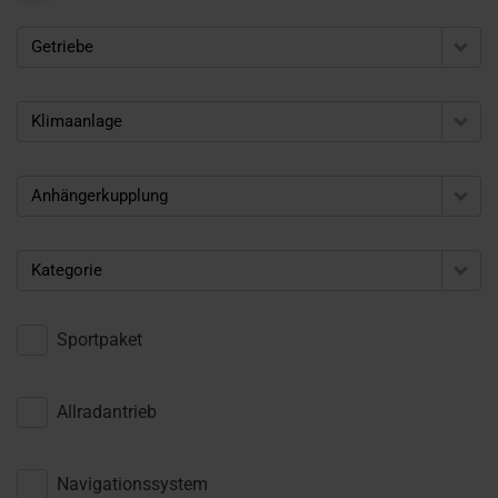
Getriebe
Klimaanlage
Anhängerkupplung
Kategorie
Sportpaket
Allradantrieb
Navigationssystem