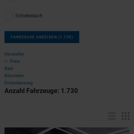
Schiebedach
FAHRZEUGE ANZEIGEN
(
1.730
)
Hersteller
Preis
Rate
Kilometer
Erstzulassung
Anzahl Fahrzeuge:
1.730