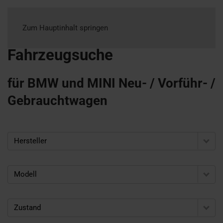
Zum Hauptinhalt springen
Fahrzeugsuche
für BMW und MINI Neu- / Vorführ- /
Gebrauchtwagen
Hersteller
Modell
Zustand