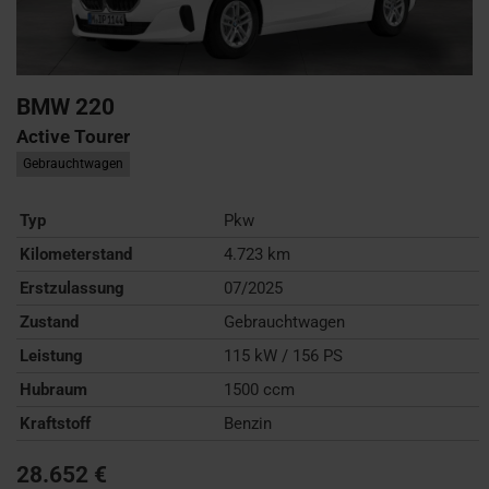
BMW
220
Active Tourer
Gebrauchtwagen
Typ
Pkw
Kilometerstand
4.723 km
Erstzulassung
07/2025
Zustand
Gebrauchtwagen
Leistung
115 kW / 156 PS
Hubraum
1500 ccm
Kraftstoff
Benzin
28.652 €