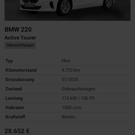
BMW
220
Active Tourer
Gebrauchtwagen
Typ
Pkw
Kilometerstand
4.723 km
Erstzulassung
07/2025
Zustand
Gebrauchtwagen
Leistung
115 kW / 156 PS
Hubraum
1500 ccm
Kraftstoff
Benzin
28.652 €