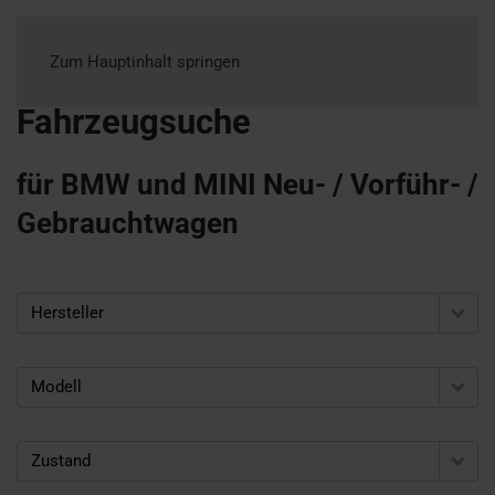
Zum Hauptinhalt springen
Fahrzeugsuche
für BMW und MINI Neu- / Vorführ- /
Gebrauchtwagen
Hersteller
Modell
Zustand