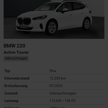
BMW
220
Active Tourer
Gebrauchtwagen
Typ
Pkw
Kilometerstand
12.239 km
Erstzulassung
07/2025
Zustand
Gebrauchtwagen
Leistung
115 kW / 156 PS