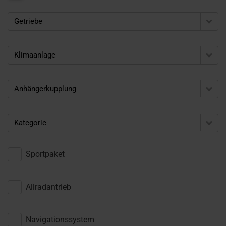
Getriebe
Klimaanlage
Anhängerkupplung
Kategorie
Sportpaket
Allradantrieb
Navigationssystem