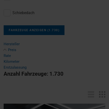
Schiebedach
FAHRZEUGE ANZEIGEN
(
1.730
)
Hersteller
Preis
Rate
Kilometer
Erstzulassung
Anzahl Fahrzeuge:
1.730