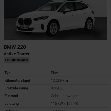
BMW
220
Active Tourer
Gebrauchtwagen
Typ
Pkw
Kilometerstand
12.239 km
Erstzulassung
07/2025
Zustand
Gebrauchtwagen
Leistung
115 kW / 156 PS