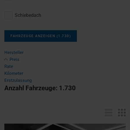
Schiebedach
FAHRZEUGE ANZEIGEN
(
1.730
)
Hersteller
Preis
Rate
Kilometer
Erstzulassung
Anzahl Fahrzeuge:
1.730