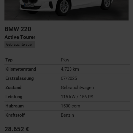
BMW
220
Active Tourer
Gebrauchtwagen
Typ
Pkw
Kilometerstand
4.723 km
Erstzulassung
07/2025
Zustand
Gebrauchtwagen
Leistung
115 kW / 156 PS
Hubraum
1500 ccm
Kraftstoff
Benzin
28.652 €