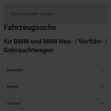
Zum Hauptinhalt springen
Fahrzeugsuche
für BMW und MINI Neu- / Vorführ- /
Gebrauchtwagen
Hersteller
Modell
Zustand