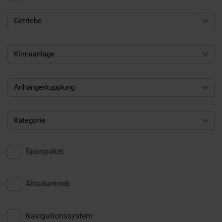
Getriebe
Klimaanlage
Anhängerkupplung
Kategorie
Sportpaket
Allradantrieb
Navigationssystem