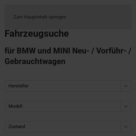
Zum Hauptinhalt springen
Fahrzeugsuche
für BMW und MINI Neu- / Vorführ- /
Gebrauchtwagen
Hersteller
Modell
Zustand