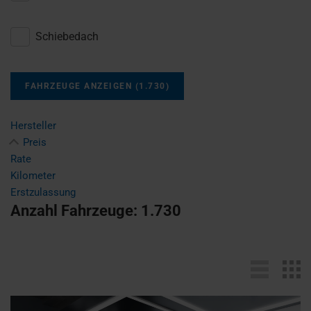
Schiebedach
FAHRZEUGE ANZEIGEN
(
1.730
)
Hersteller
Preis
Rate
Kilometer
Erstzulassung
Anzahl Fahrzeuge:
1.730