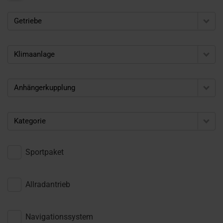
Getriebe
Klimaanlage
Anhängerkupplung
Kategorie
Sportpaket
Allradantrieb
Navigationssystem