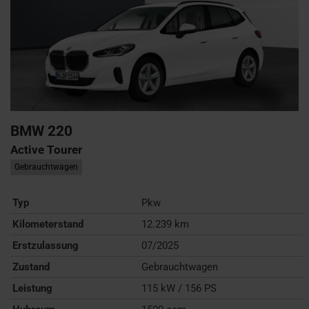
BMW
220
Active Tourer
Gebrauchtwagen
Typ
Pkw
Kilometerstand
12.239 km
Erstzulassung
07/2025
Zustand
Gebrauchtwagen
Leistung
115 kW / 156 PS