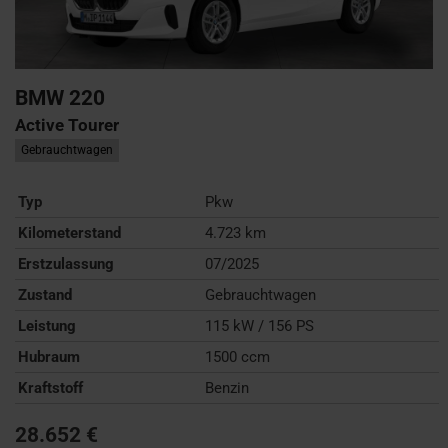
BMW
220
Active Tourer
Gebrauchtwagen
Typ
Pkw
Kilometerstand
4.723 km
Erstzulassung
07/2025
Zustand
Gebrauchtwagen
Leistung
115 kW / 156 PS
Hubraum
1500 ccm
Kraftstoff
Benzin
28.652 €