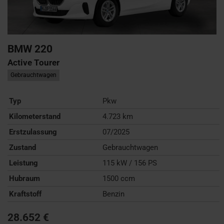
BMW
220
Active Tourer
Gebrauchtwagen
Typ
Pkw
Kilometerstand
4.723 km
Erstzulassung
07/2025
Zustand
Gebrauchtwagen
Leistung
115 kW / 156 PS
Hubraum
1500 ccm
Kraftstoff
Benzin
28.652 €