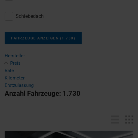
Schiebedach
FAHRZEUGE ANZEIGEN
(
1.730
)
Hersteller
Preis
Rate
Kilometer
Erstzulassung
Anzahl Fahrzeuge:
1.730