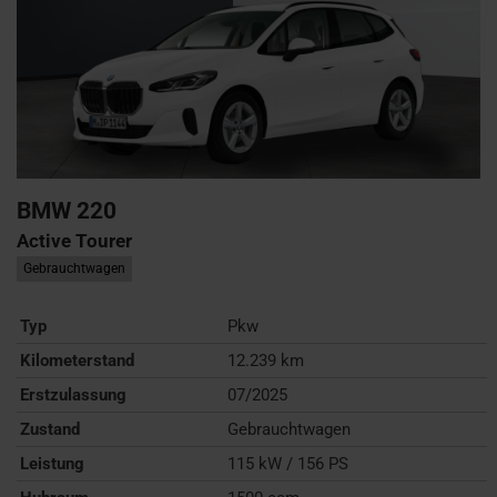
BMW
220
Active Tourer
Gebrauchtwagen
Typ
Pkw
Kilometerstand
12.239 km
Erstzulassung
07/2025
Zustand
Gebrauchtwagen
Leistung
115 kW / 156 PS