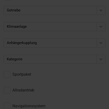
Getriebe
Klimaanlage
Anhängerkupplung
Kategorie
Sportpaket
Allradantrieb
Navigationssystem