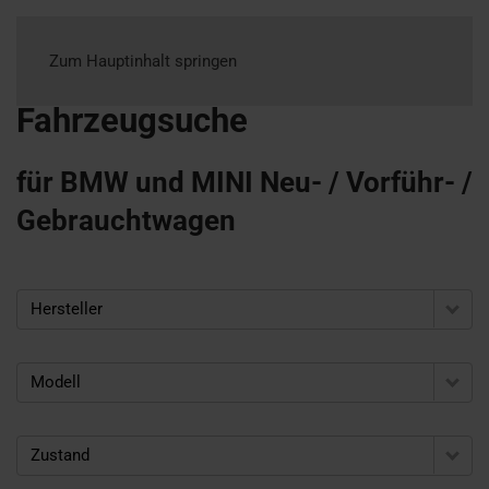
Zum Hauptinhalt springen
Fahrzeugsuche
für BMW und MINI Neu- / Vorführ- /
Gebrauchtwagen
Hersteller
Modell
Zustand