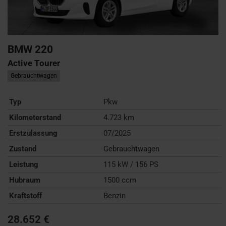
BMW
220
Active Tourer
Gebrauchtwagen
Typ
Pkw
Kilometerstand
4.723 km
Erstzulassung
07/2025
Zustand
Gebrauchtwagen
Leistung
115 kW / 156 PS
Hubraum
1500 ccm
Kraftstoff
Benzin
28.652 €