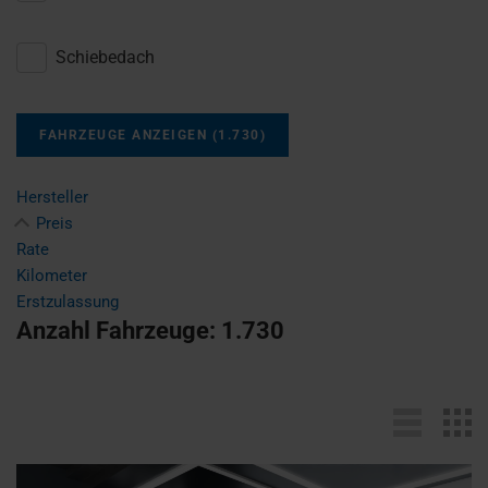
Schiebedach
FAHRZEUGE ANZEIGEN
(
1.730
)
Hersteller
Preis
Rate
Kilometer
Erstzulassung
Anzahl Fahrzeuge:
1.730