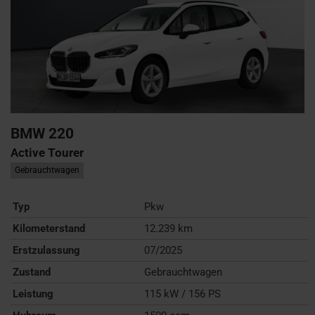
BMW
220
Active Tourer
Gebrauchtwagen
Typ
Pkw
Kilometerstand
12.239 km
Erstzulassung
07/2025
Zustand
Gebrauchtwagen
Leistung
115 kW / 156 PS