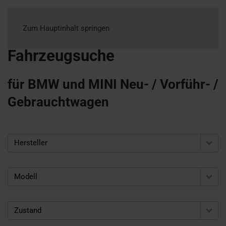
Zum Hauptinhalt springen
Fahrzeugsuche
für BMW und MINI Neu- / Vorführ- /
Gebrauchtwagen
Hersteller
Modell
Zustand