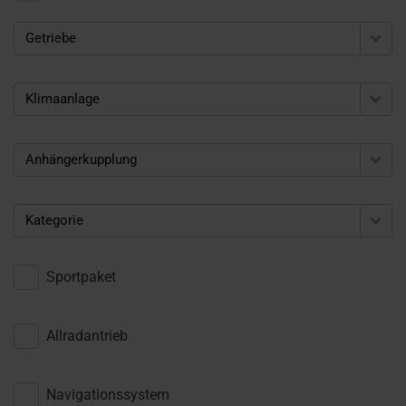
Getriebe
Klimaanlage
Anhängerkupplung
Kategorie
Sportpaket
Allradantrieb
Navigationssystem