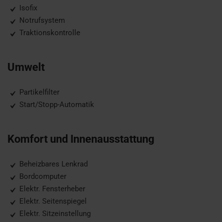
Isofix
Notrufsystem
Traktionskontrolle
Umwelt
Partikelfilter
Start/Stopp-Automatik
Komfort und Innenausstattung
Beheizbares Lenkrad
Bordcomputer
Elektr. Fensterheber
Elektr. Seitenspiegel
Elektr. Sitzeinstellung