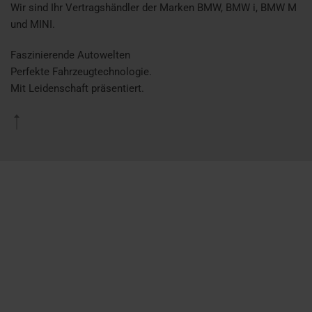
Wir sind Ihr Vertragshändler der Marken BMW, BMW i, BMW M
und MINI.
Faszinierende Autowelten
Perfekte Fahrzeugtechnologie.
Mit Leidenschaft präsentiert.