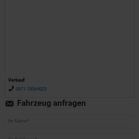
Verkauf
0871-78064023
Fahrzeug anfragen