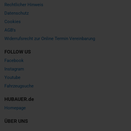
Rechtlicher Hinweis
Datenschutz
Cookies
AGB's
Widerrufsrecht zur Online Termin Vereinbarung
FOLLOW US
Facebook
Instagram
Youtube
Fahrzeugsuche
HUBAUER.de
Homepage
ÜBER UNS