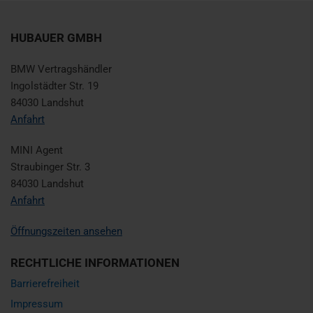
HUBAUER GMBH
BMW Vertragshändler
Ingolstädter Str. 19
84030 Landshut
Anfahrt
MINI Agent
Straubinger Str. 3
84030 Landshut
Anfahrt
Öffnungszeiten ansehen
RECHTLICHE INFORMATIONEN
Barrierefreiheit
Impressum