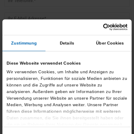
Zustimmung
Details
Über Cookies
Diese Webseite verwendet Cookies
Wir verwenden Cookies, um Inhalte und Anzeigen zu
personalisieren, Funktionen für soziale Medien anbieten zu
können und die Zugriffe auf unsere Website zu
analysieren. Außerdem geben wir Informationen zu Ihrer
Verwendung unserer Website an unsere Partner für soziale
Medien, Werbung und Analysen weiter. Unsere Partner
führen diese Informationen möglicherweise mit weiteren
Daten zusammen, die Sie ihnen bereitgestellt haben oder
die sie im Rahmen Ihrer Nutzung der Dienste gesammelt
haben.
Wir respektieren den Schutz Ihrer Daten.
Mehr Informationen
.