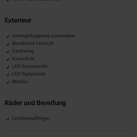
Exterieur
Anhängerkupplung schwenkbar
Blendfreies Fernlicht
Dachreling
Kurvenlicht
LED-Scheinwerfer
LED-Tagfahrlicht
Metallic
Räder und Bereifung
Leichtmetallfelgen