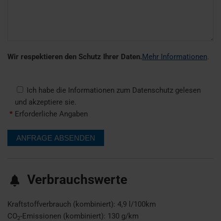
Wir respektieren den Schutz Ihrer Daten.
Mehr Informationen
.
Ich habe die Informationen zum Datenschutz gelesen
und akzeptiere sie.
*
Erforderliche Angaben
Verbrauchswerte
Kraftstoffverbrauch (kombiniert):
4,9 l/100km
CO
-Emissionen (kombiniert):
130 g/km
2