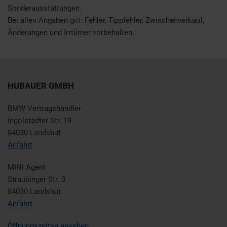
Sonderausstattungen.
Bei allen Angaben gilt: Fehler, Tippfehler, Zwischenverkauf,
Änderungen und Irrtümer vorbehalten.
HUBAUER GMBH
BMW Vertragshändler
Ingolstädter Str. 19
84030 Landshut
Anfahrt
MINI Agent
Straubinger Str. 3
84030 Landshut
Anfahrt
Öffnungszeiten ansehen