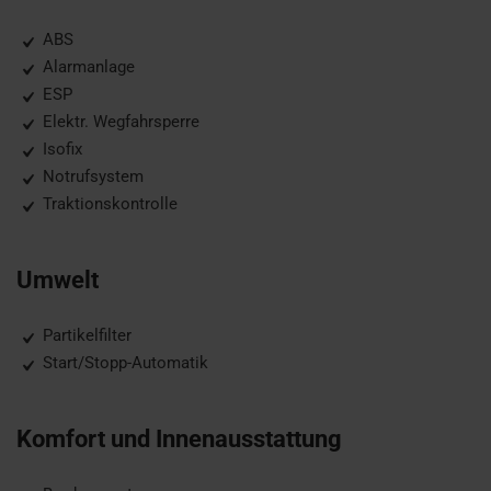
ABS
Alarmanlage
ESP
Elektr. Wegfahrsperre
Isofix
Notrufsystem
Traktionskontrolle
Umwelt
Partikelfilter
Start/Stopp-Automatik
Komfort und Innenausstattung