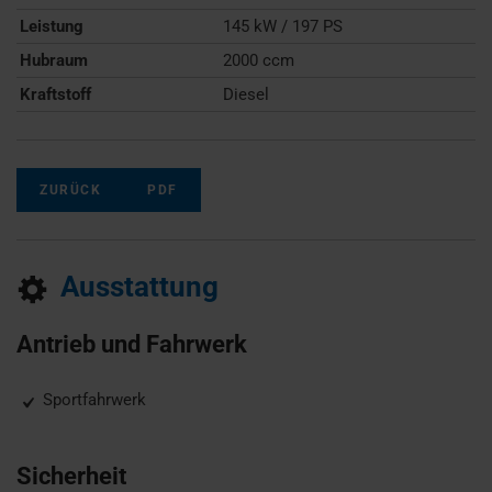
Leistung
145 kW / 197 PS
Hubraum
2000 ccm
Kraftstoff
Diesel
ZURÜCK
PDF
Ausstattung
Antrieb und Fahrwerk
Sportfahrwerk
Sicherheit