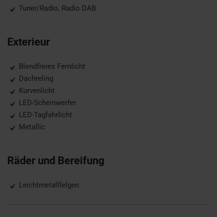
Tuner/Radio, Radio DAB
Exterieur
Blendfreies Fernlicht
Dachreling
Kurvenlicht
LED-Scheinwerfer
LED-Tagfahrlicht
Metallic
Räder und Bereifung
Leichtmetallfelgen