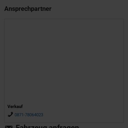
Ansprechpartner
Verkauf
0871-78064023
Fahrzeug anfragen