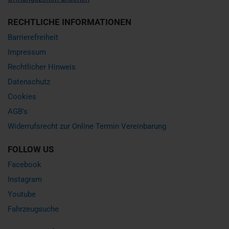
RECHTLICHE INFORMATIONEN
Barrierefreiheit
Impressum
Rechtlicher Hinweis
Datenschutz
Cookies
AGB's
Widerrufsrecht zur Online Termin Vereinbarung
FOLLOW US
Facebook
Instagram
Youtube
Fahrzeugsuche