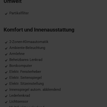
Umwelt
Partikelfilter
Komfort und Innenausstattung
2-Zonen-Klimaautomatik
Ambiente-Beleuchtung
Armlehne
Beheizbares Lenkrad
Bordcomputer
Elektr. Fensterheber
Elektr. Seitenspiegel
Elektr. Sitzeinstellung
Innenspiegel autom. abblendend
Lederlenkrad
Lichtsensor