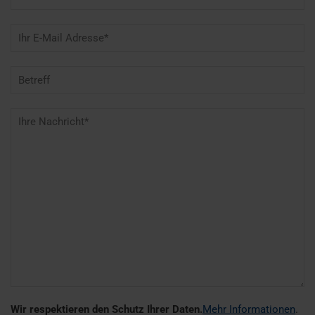
Wir respektieren den Schutz Ihrer Daten.
Mehr Informationen
.