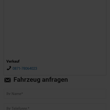
Verkauf
0871-78064023
Fahrzeug anfragen