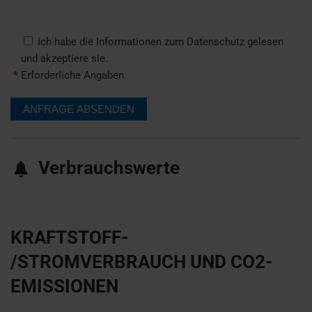
Ich habe die Informationen zum Datenschutz gelesen
und akzeptiere sie.
*
Erforderliche Angaben
Verbrauchswerte
KRAFTSTOFF-
/STROMVERBRAUCH UND CO2-
EMISSIONEN