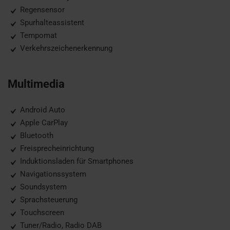
Regensensor
Spurhalteassistent
Tempomat
Verkehrszeichenerkennung
Multimedia
Android Auto
Apple CarPlay
Bluetooth
Freisprecheinrichtung
Induktionsladen für Smartphones
Navigationssystem
Soundsystem
Sprachsteuerung
Touchscreen
Tuner/Radio, Radio DAB