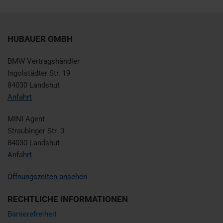
HUBAUER GMBH
BMW Vertragshändler
Ingolstädter Str. 19
84030 Landshut
Anfahrt
MINI Agent
Straubinger Str. 3
84030 Landshut
Anfahrt
Öffnungszeiten ansehen
RECHTLICHE INFORMATIONEN
Barrierefreiheit