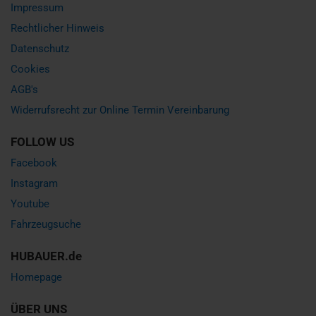
Impressum
Rechtlicher Hinweis
Datenschutz
Cookies
AGB's
Widerrufsrecht zur Online Termin Vereinbarung
FOLLOW US
Facebook
Instagram
Youtube
Fahrzeugsuche
HUBAUER.de
Homepage
ÜBER UNS