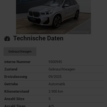
Technische Daten
Gebrauchtwagen
interne Nummer
9300945
Zustand
Gebrauchtwagen
Erstzulassung
09/2025
Getriebe
Automatik
Kilometerstand
2.900 km
Anzahl Sitze
5
Anzahl Türen
4/5