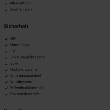
Allradantrieb
Sportfahrwerk
Sicherheit
ABS
Alarmanlage
ESP
Elektr. Wegfahrsperre
Isofix
Müdigkeitswarner
Notbremsassistent
Notrufsystem
Reifendruckkontrolle
Traktionskontrolle