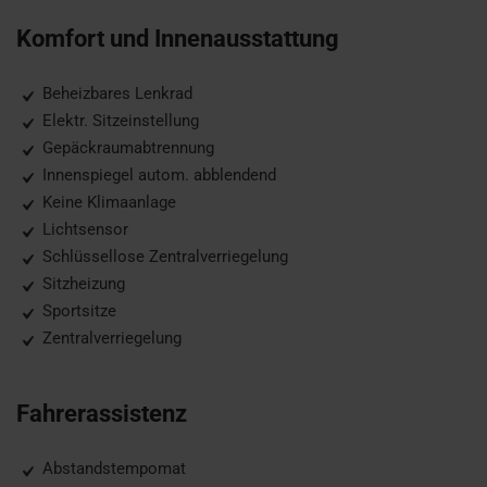
Komfort und Innenausstattung
Beheizbares Lenkrad
Elektr. Sitzeinstellung
Gepäckraumabtrennung
Innenspiegel autom. abblendend
Keine Klimaanlage
Lichtsensor
Schlüssellose Zentralverriegelung
Sitzheizung
Sportsitze
Zentralverriegelung
Fahrerassistenz
Abstandstempomat