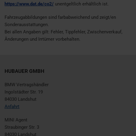
https://www.dat.de/co2/
unentgeltlich erhältlich ist.
Fahrzeugabbildungen sind farbabweichend und zeigt/en
Sonderausstattungen.
Bei allen Angaben gilt: Fehler, Tippfehler, Zwischenverkauf,
Änderungen und Irrtümer vorbehalten.
HUBAUER GMBH
BMW Vertragshändler
Ingolstädter Str. 19
84030 Landshut
Anfahrt
MINI Agent
Straubinger Str. 3
84030 Landshut