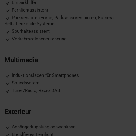
Einparkhilfe
Fernlichtassistent
Parksensoren vorne, Parksensoren hinten, Kamera,
Selbstlenkende Systeme
Spurhalteassistent
Verkehrszeichenerkennung
Multimedia
Induktionsladen für Smartphones
Soundsystem
Tuner/Radio, Radio DAB
Exterieur
Anhängerkupplung schwenkbar
Blendfreies Fernlicht