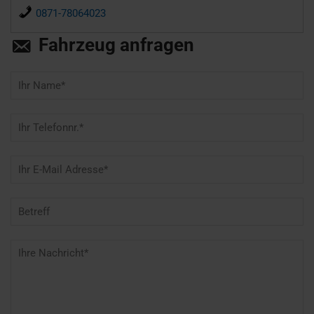
0871-78064023
Fahrzeug anfragen