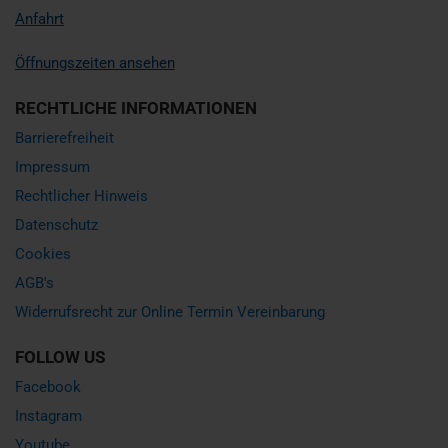
Anfahrt
Öffnungszeiten ansehen
RECHTLICHE INFORMATIONEN
Barrierefreiheit
Impressum
Rechtlicher Hinweis
Datenschutz
Cookies
AGB's
Widerrufsrecht zur Online Termin Vereinbarung
FOLLOW US
Facebook
Instagram
Youtube