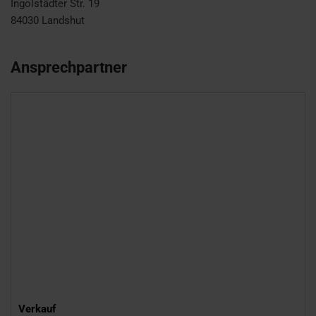
Ingolstädter Str. 19
84030
Landshut
Ansprechpartner
Verkauf