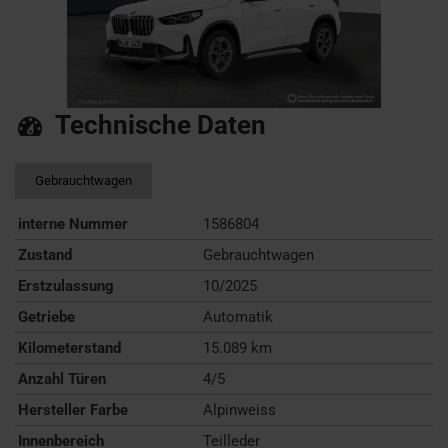
Technische Daten
Gebrauchtwagen
interne Nummer
1586804
Zustand
Gebrauchtwagen
Erstzulassung
10/2025
Getriebe
Automatik
Kilometerstand
15.089 km
Anzahl Türen
4/5
Hersteller Farbe
Alpinweiss
Innenbereich
Teilleder