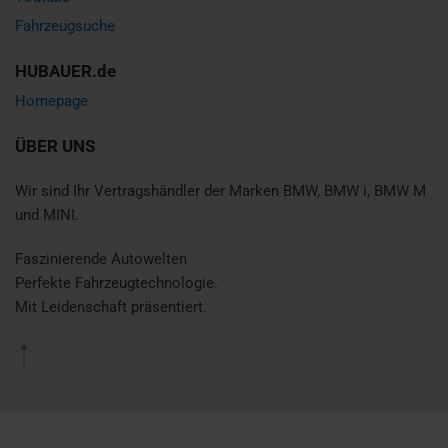
Fahrzeugsuche
HUBAUER.de
Homepage
ÜBER UNS
Wir sind Ihr Vertragshändler der Marken BMW, BMW i, BMW M
und MINI.
Faszinierende Autowelten
Perfekte Fahrzeugtechnologie.
Mit Leidenschaft präsentiert.